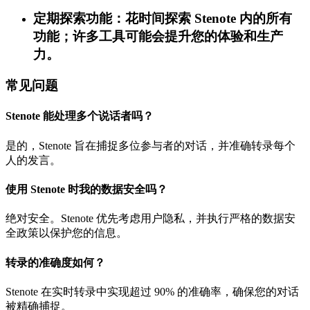
定期探索功能：花时间探索 Stenote 内的所有
功能；许多工具可能会提升您的体验和生产
力。
常见问题
Stenote 能处理多个说话者吗？
是的，Stenote 旨在捕捉多位参与者的对话，并准确转录每个
人的发言。
使用 Stenote 时我的数据安全吗？
绝对安全。Stenote 优先考虑用户隐私，并执行严格的数据安
全政策以保护您的信息。
转录的准确度如何？
Stenote 在实时转录中实现超过 90% 的准确率，确保您的对话
被精确捕捉。