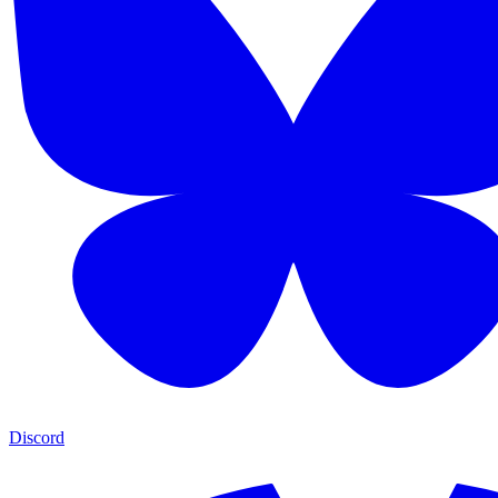
Discord