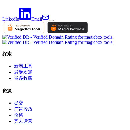
LinkedIn
Email
探索
新增工具
最受欢迎
最多收藏
资源
提交
广告投放
价格
真人运营