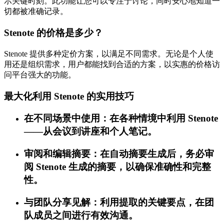
示关键时刻。此功能让您可以专注于讨论，同时安心地知道一
切都被准确记录。
Stenote 的价格是多少？
Stenote 提供多种定价方案，以满足不同需求。无论是个人使
用还是组织需求，用户都能找到合适的方案，以实惠的价格访
问平台强大的功能。
最大化利用 Stenote 的实用技巧
在不同场景中使用：在各种情境中利用 Stenote
——从会议到讲座和个人笔记。
审阅和编辑摘要：在自动摘要生成后，务必审
阅 Stenote 生成的摘要，以确保准确性和完整
性。
与团队分享见解：利用提取的关键要点，在团
队成员之间进行有效沟通。