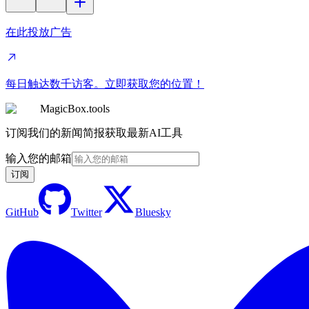
在此投放广告
每日触达数千访客。立即获取您的位置！
MagicBox.tools
订阅我们的新闻简报获取最新AI工具
输入您的邮箱
订阅
GitHub
Twitter
Bluesky