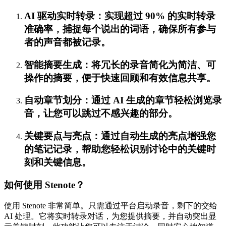
AI 驱动实时转录：实现超过 90% 的实时转录
准确率，捕捉每个说出的词语，确保所有参与
者的声音都被记录。
智能摘要生成：将冗长的录音简化为简洁、可
操作的摘要，便于快速回顾和有效信息共享。
自动章节划分：通过 AI 生成的章节轻松浏览录
音，让您可以跳过不感兴趣的部分。
关键要点与亮点：通过自动生成的亮点增强您
的笔记记录，帮助您轻松识别讨论中的关键时
刻和关键信息。
如何使用 Stenote？
使用 Stenote 非常简单。只需通过平台启动录音，剩下的交给
AI 处理。它将实时转录对话，为您提供摘要，并自动突出显