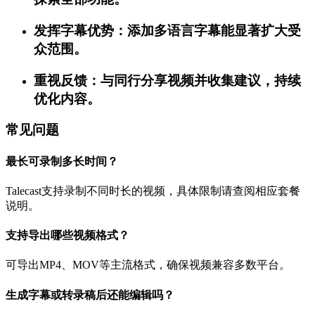
发挥字幕优势：添加多语言字幕能显著扩大受
众范围。
重视反馈：与同行分享视频并收集建议，持续
优化内容。
常见问题
最长可录制多长时间？
Talecast支持录制不同时长的视频，具体限制请查阅相应套餐
说明。
支持导出哪些视频格式？
可导出MP4、MOV等主流格式，确保视频兼容多数平台。
生成字幕或转录稿后还能编辑吗？