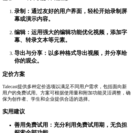
录制：通过友好的用户界面，轻松开始录制屏
幕或演示内容。
编辑：运用强大的编辑功能优化视频，添加字
幕、转录文本等元素。
导出与分享：以多种格式导出视频，并分享给
你的观众。
定价方案
Talecast提供多种定价选项以满足不同用户需求，包括面向新
用户的免费试用。方案可根据使用量和附加功能灵活调整，确
保为创作者、学生和企业提供合适的选择。
实用建议
善用免费试用：充分利用免费试用期，无负担
探索全部功能。