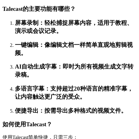
Talecast的主要功能有哪些？
屏幕录制：轻松捕捉屏幕内容，适用于教程、
演示或会议记录。
一键编辑：像编辑文档一样简单直观地剪辑视
频。
AI自动生成字幕：即时为所有视频生成文字转
录稿。
多语言字幕：支持超过20种语言的精准字幕，
让内容触达更广泛的受众。
便捷导出：按需导出多种格式的视频文件。
如何使用Talecast？
使用Talecast简单快捷，只需三步：