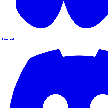
Discord