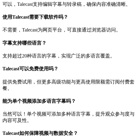
可以，Talecast支持编辑字幕与转录稿，确保内容准确清晰。
使用Talecast需要下载软件吗？
不需要，Talecast为网页平台，可直接通过浏览器访问。
字幕支持哪些语言？
支持超过20种语言的字幕，实现广泛的多语言覆盖。
Talecast可以免费使用吗？
提供免费试用，但更多高级功能与更高使用限额需订阅付费套
餐。
能为单个视频添加多语言字幕吗？
当然可以！单个视频可添加多种语言字幕，提升观众参与度与
内容可及性。
Talecast如何保障视频与数据安全？