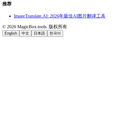
推荐
ImageTranslate.AI: 2026年最佳AI图片翻译工具
©
2026
MagicBox.tools
.
版权所有
English
中文
日本語
한국어
LiftOff
AD