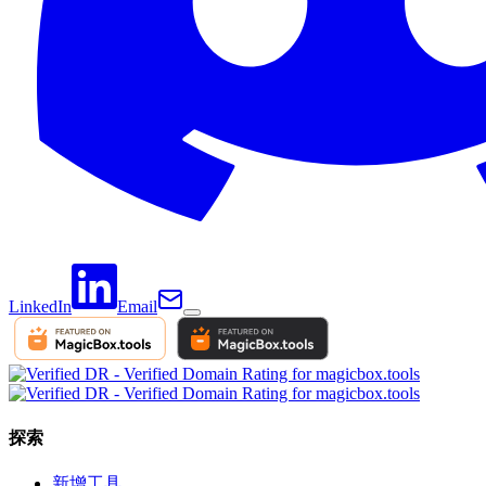
LinkedIn
Email
探索
新增工具