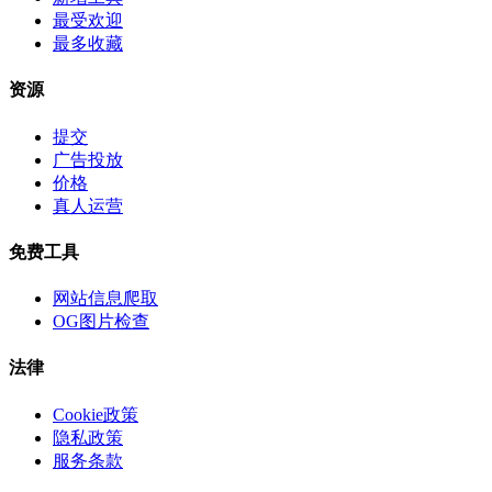
最受欢迎
最多收藏
资源
提交
广告投放
价格
真人运营
免费工具
网站信息爬取
OG图片检查
法律
Cookie政策
隐私政策
服务条款