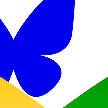
Discord