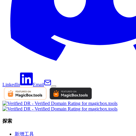
LinkedIn
Email
探索
新增工具