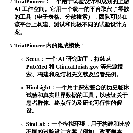
TrialPioneer：一个用于试验设计和规划的上游
AI 工作空间。它用一个统一的平台取代了零散
的工具（电子表格、分散搜索），团队可以在
该平台上构建、测试和比较不同的试验设计方
案。
TrialPioneer 内的集成模块：
Scout：一个 AI 研究助手，持续从
PubMed 和 ClinicalTrials.gov 等来源搜
索、构建和总结相关文献及监管先例。
Hindsight：一个用于探索整合的历史临床
试验和真实世界数据的工具，以验证关于
患者群体、终点行为及研究可行性的假
设。
SimLab：一个模拟环境，用于构建和比较
不同的试验设计方案（例如，改变样本