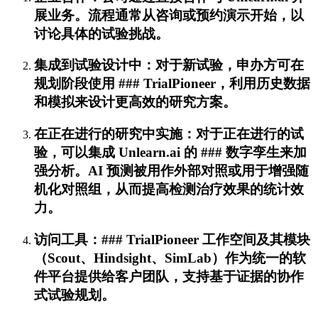
展业务。流程通常从咨询或预约演示开始，以
讨论具体的试验挑战。
集成到试验设计中：对于新试验，申办方可在
规划阶段使用 ### TrialPioneer，利用历史数据
和模拟来设计更高效的研究方案。
在正在进行的研究中实施：对于正在进行的试
验，可以集成 Unlearn.ai 的 ### 数字孪生来加
强分析。AI 预测被用作外部对照或用于增强随
机化对照组，从而提高检测治疗效果的统计效
力。
访问工具：### TrialPioneer 工作空间及其模块
（Scout、Hindsight、SimLab）作为统一的软
件平台提供给客户团队，支持基于证据的协作
式试验规划。