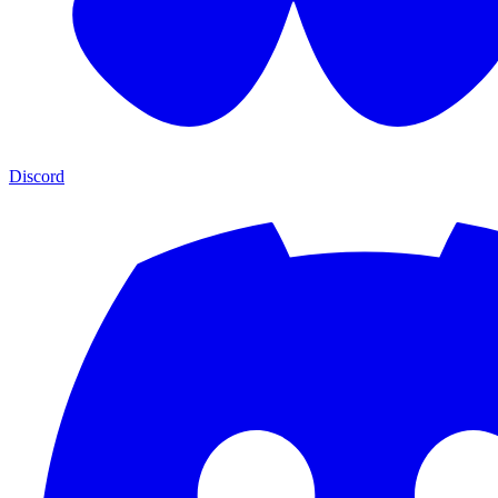
Discord