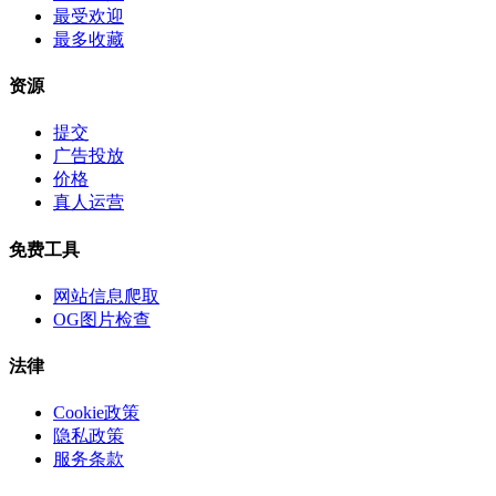
最受欢迎
最多收藏
资源
提交
广告投放
价格
真人运营
免费工具
网站信息爬取
OG图片检查
法律
Cookie政策
隐私政策
服务条款