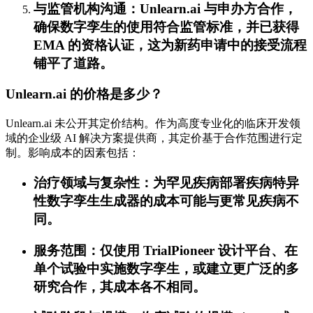
与监管机构沟通：Unlearn.ai 与申办方合作，
确保数字孪生的使用符合监管标准，并已获得
EMA 的资格认证，这为新药申请中的接受流程
铺平了道路。
Unlearn.ai 的价格是多少？
Unlearn.ai 未公开其定价结构。作为高度专业化的临床开发领
域的企业级 AI 解决方案提供商，其定价基于合作范围进行定
制。影响成本的因素包括：
治疗领域与复杂性：为罕见疾病部署疾病特异
性数字孪生生成器的成本可能与更常见疾病不
同。
服务范围：仅使用 TrialPioneer 设计平台、在
单个试验中实施数字孪生，或建立更广泛的多
研究合作，其成本各不相同。