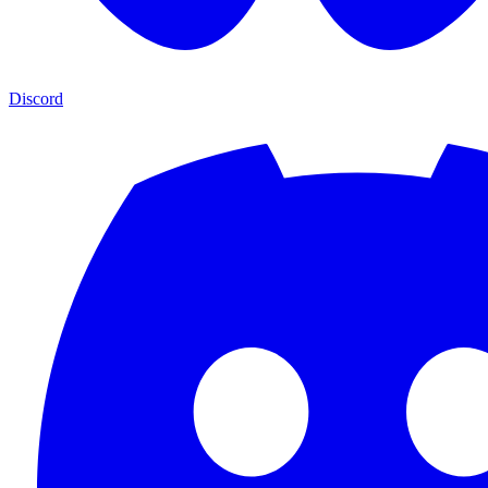
Discord