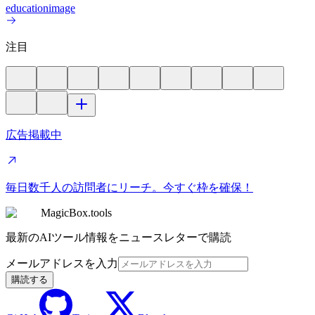
education
image
注目
広告掲載中
毎日数千人の訪問者にリーチ。今すぐ枠を確保！
MagicBox.tools
最新のAIツール情報をニュースレターで購読
メールアドレスを入力
購読する