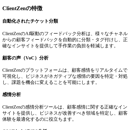
ClientZenの特徴
自動化されたチケット分類
ClientZenのAI駆動のフィードバック分析は、様々なチャネル
からの顧客フィードバックを自動的に分類・タグ付けし、正
確なインサイトを提供して手作業の負担を軽減します。
顧客の声（VoC）分析
ClientZenのプラットフォームは、顧客感情をリアルタイムで
可視化し、ビジネスがネガティブな感情の要因を特定・対処
し、課題を機会に変えることを可能にします。
感情分析
ClientZenの感情分析ツールは、顧客感情に関する正確なイン
サイトを提供し、ビジネスが改善すべき領域を特定し、顧客
体験を最適化するのに役立ちます。