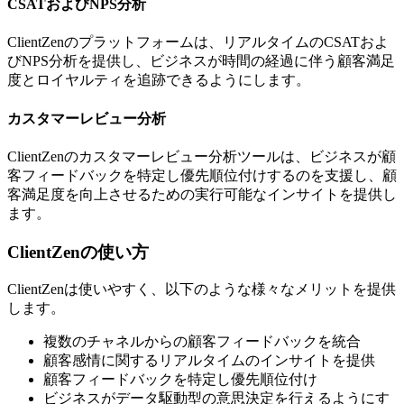
CSATおよびNPS分析
ClientZenのプラットフォームは、リアルタイムのCSATおよ
びNPS分析を提供し、ビジネスが時間の経過に伴う顧客満足
度とロイヤルティを追跡できるようにします。
カスタマーレビュー分析
ClientZenのカスタマーレビュー分析ツールは、ビジネスが顧
客フィードバックを特定し優先順位付けするのを支援し、顧
客満足度を向上させるための実行可能なインサイトを提供し
ます。
ClientZenの使い方
ClientZenは使いやすく、以下のような様々なメリットを提供
します。
複数のチャネルからの顧客フィードバックを統合
顧客感情に関するリアルタイムのインサイトを提供
顧客フィードバックを特定し優先順位付け
ビジネスがデータ駆動型の意思決定を行えるようにす