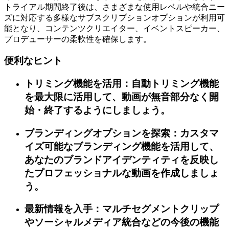
トライアル期間終了後は、さまざまな使用レベルや統合ニー
ズに対応する多様なサブスクリプションオプションが利用可
能となり、コンテンツクリエイター、イベントスピーカー、
プロデューサーの柔軟性を確保します。
便利なヒント
トリミング機能を活用：自動トリミング機能
を最大限に活用して、動画が無音部分なく開
始・終了するようにしましょう。
ブランディングオプションを探索：カスタマ
イズ可能なブランディング機能を活用して、
あなたのブランドアイデンティティを反映し
たプロフェッショナルな動画を作成しましょ
う。
最新情報を入手：マルチセグメントクリップ
やソーシャルメディア統合などの今後の機能