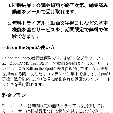
即時納品：会議や録画が終了次第、編集済み
動画をメールで受け取れます。
無料トライアル：動画文字起こしなどの基本
機能を含むサービスを、期間限定で無料で体
験できます。
Edit on the Spotの使い方
Edit on the Spotの使用は簡単です。お好きなプラットフォー
ム（ZoomやMS Teamsなど）で動画を録画またはストリーミ
ングし、直接Edit on the Spotに送信するだけです。AIが編集
を担当する間、あなたはコンテンツに集中できます。録画終
了後、数分以内にプロ仕様に編集された動画のダウンロード
リンクを受け取れます。
料金プラン
Edit on the Spotは期間限定の無料トライアルを提供してお
り、ユーザーは初期費用なしで機能を試すことができます。