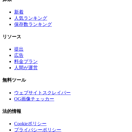
新着
人気ランキング
保存数ランキング
リソース
提出
広告
料金プラン
人間が運営
無料ツール
ウェブサイトスクレイパー
OG画像チェッカー
法的情報
Cookieポリシー
プライバシーポリシー