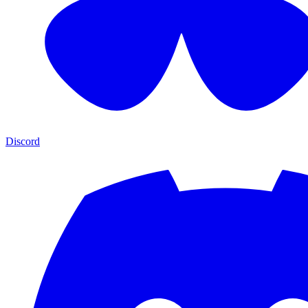
Discord