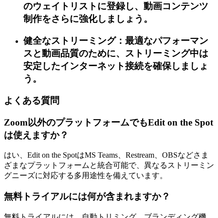
のウェイトリストに登録し、動画コンテンツ
制作をさらに強化しましょう。
健全なストリーミング：最適なパフォーマン
スと動画品質のために、ストリーミング中は
安定したインターネット接続を確保しましょ
う。
よくある質問
Zoom以外のプラットフォームでもEdit on the Spot
は使えますか？
はい、Edit on the SpotはMS Teams、Restream、OBSなどさま
ざまなプラットフォームと統合可能で、異なるストリーミン
グニーズに対応する多用途性を備えています。
無料トライアルには何が含まれますか？
無料トライアルには、自動トリミング、ブランディング機