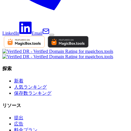
LinkedIn
Email
探索
新着
人気ランキング
保存数ランキング
リソース
提出
広告
料金プラン