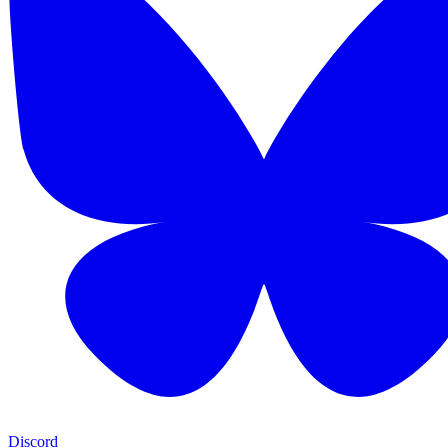
Discord