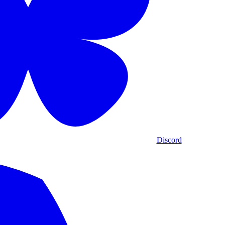
Discord