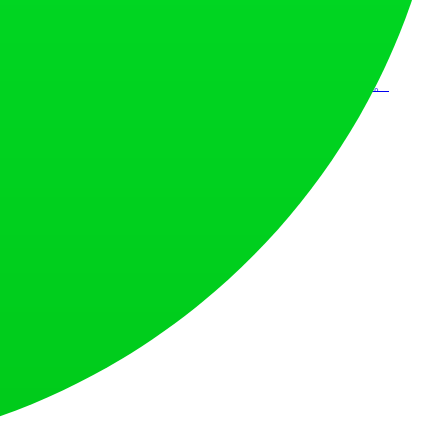
を築くためのプロダクトローンチプラットフォームです。
トします。