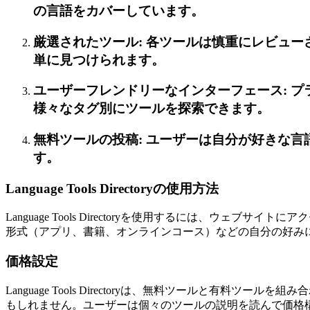
の言語をカバーしています。
厳選されたツール: 各ツールは慎重にレビュ
単に見つけられます。
ユーザーフレンドリーなインターフェース: 
様々なタグ別にツールを探索できます。
無料ツールの投稿: ユーザーは自分が好きな
す。
Language Tools Directoryの使用方法
Language Tools Directoryを使用するには、
形式（アプリ、書籍、オンラインコース）などの自分の好み
価格設定
Language Tools Directoryは、無料ツールと
もしれません。ユーザーは個々のツールの説明を読んで価格