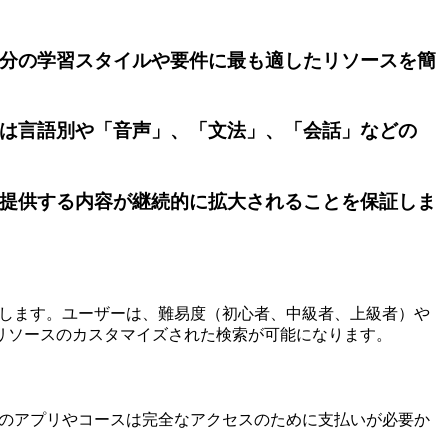
自分の学習スタイルや要件に最も適したリソースを簡
者は言語別や「音声」、「文法」、「会話」などの
が提供する内容が継続的に拡大されることを保証しま
ールを閲覧します。ユーザーは、難易度（初心者、中級者、上級者）や
リソースのカスタマイズされた検索が可能になります。
すが、一部のアプリやコースは完全なアクセスのために支払いが必要か