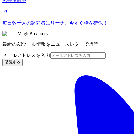
広告掲載中
毎日数千人の訪問者にリーチ。今すぐ枠を確保！
MagicBox.tools
最新のAIツール情報をニュースレターで購読
メールアドレスを入力
購読する