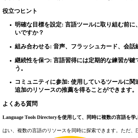
役立つヒント
明確な目標を設定: 言語ツールに取り組む前
いですか？
組み合わせる: 音声、フラッシュカード、会
継続性を保つ: 言語習得には定期的な練習が
う。
コミュニティに参加: 使用しているツールに
追加のリソースの推薦を得ることができます。
よくある質問
Language Tools Directoryを使用して、同時に複数の言
はい、複数の言語のリソースを同時に探索できます。ただ、