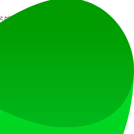
ることができます。
質の高いリソースのみが推薦されることが保証されます。
めに貢献できます。
を得ることができます。