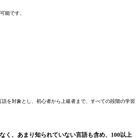
用可能です。
00以上の言語を対象とし、初心者から上級者まで、すべての段階の学習
なく、あまり知られていない言語も含め、100以上