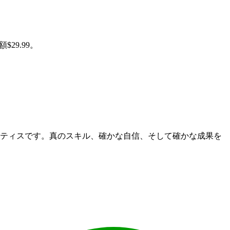
29.99。
クティスです。真のスキル、確かな自信、そして確かな成果を