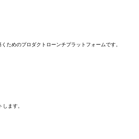
を築くためのプロダクトローンチプラットフォームです。
トします。