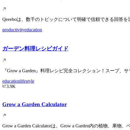
Qeeeboは、数千のトピックについて明確で信頼できる回
productivity
education
ガーデン料理レシピガイド
『Grow a Garden』料理レシピ完全コレクション！ス
education
lifestyle
3.9K
Grow a Garden Calculator
Grow a Garden Calculatorは、Grow a Ga