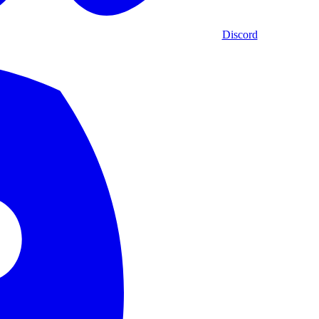
Discord