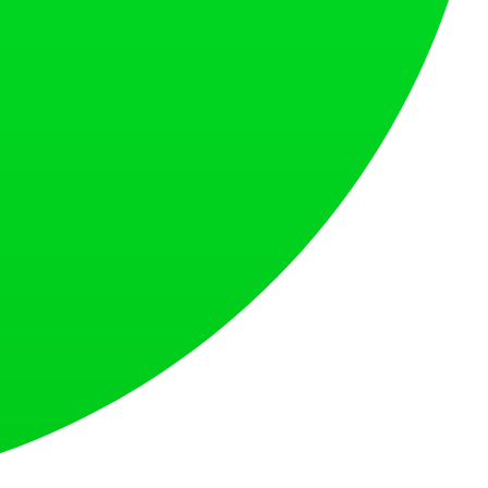
トします。