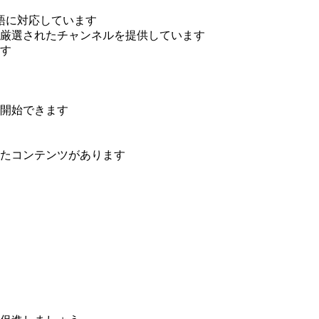
語に対応しています
厳選されたチャンネルを提供しています
す
開始できます
たコンテンツがあります