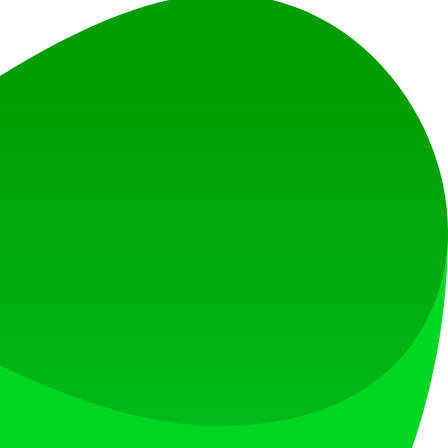
を築くためのプロダクトローンチプラットフォームです。