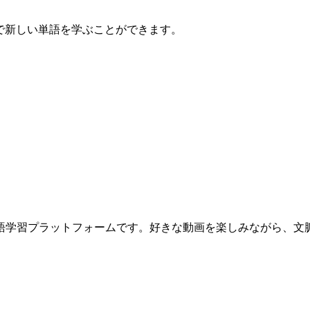
中で新しい単語を学ぶことができます。
きる言語学習プラットフォームです。好きな動画を楽しみながら