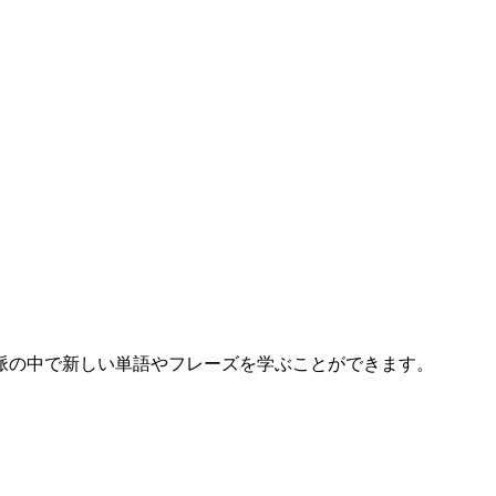
、文脈の中で新しい単語やフレーズを学ぶことができます。