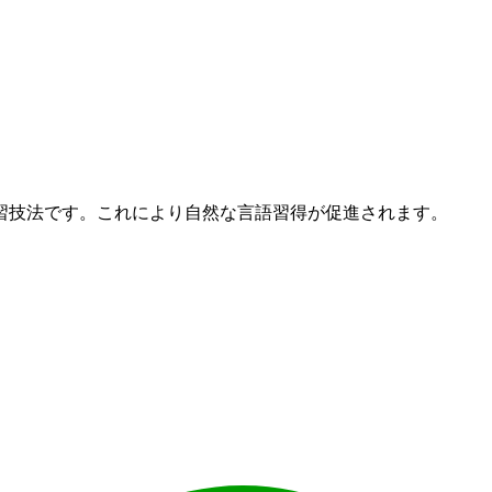
習技法です。これにより自然な言語習得が促進されます。