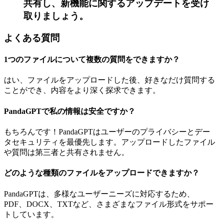
共有し、新機能に関するアップデートを受け
取りましょう。
よくある質問
1つのファイルについて複数の質問をできますか？
はい、ファイルをアップロードした後、好きなだけ質問する
ことができ、内容をより深く探求できます。
PandaGPTで私の情報は安全ですか？
もちろんです！PandaGPTはユーザーのプライバシーとデー
タセキュリティを最優先します。アップロードしたファイル
や質問は第三者と共有されません。
どのような種類のファイルをアップロードできますか？
PandaGPTは、多様なユーザーニーズに対応するため、
PDF、DOCX、TXTなど、さまざまなファイル形式をサポー
トしています。