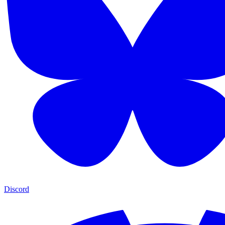
Discord