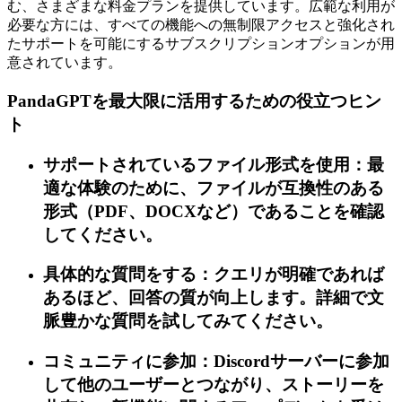
む、さまざまな料金プランを提供しています。広範な利用が
必要な方には、すべての機能への無制限アクセスと強化され
たサポートを可能にするサブスクリプションオプションが用
意されています。
PandaGPTを最大限に活用するための役立つヒン
ト
サポートされているファイル形式を使用：最
適な体験のために、ファイルが互換性のある
形式（PDF、DOCXなど）であることを確認
してください。
具体的な質問をする：クエリが明確であれば
あるほど、回答の質が向上します。詳細で文
脈豊かな質問を試してみてください。
コミュニティに参加：Discordサーバーに参加
して他のユーザーとつながり、ストーリーを