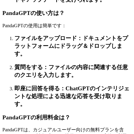
PandaGPTの使い方は？
PandaGPTの使用は簡単です：
ファイルをアップロード：ドキュメントをプ
ラットフォームにドラッグ＆ドロップしま
す。
質問をする：ファイルの内容に関連する任意
のクエリを入力します。
即座に回答を得る：ChatGPTのインテリジェ
ントな処理による迅速な応答を受け取りま
す。
PandaGPTの利用料金は？
PandaGPTは、カジュアルユーザー向けの無料プランを含