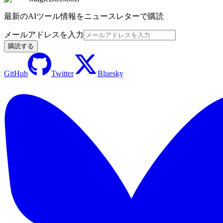
最新のAIツール情報をニュースレターで購読
メールアドレスを入力
購読する
GitHub
Twitter
Bluesky