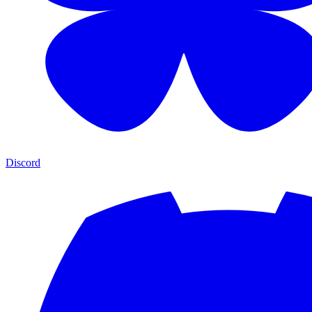
Discord