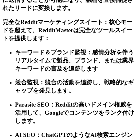
れたリードに変換します。
完全なRedditマーケティングスイート：核心モー
ドを超えて、RedditMasterは完全なツールスイー
トを提供します：
キーワード＆ブランド監視：感情分析を伴う
リアルタイムで製品、ブランド、または業界
キーワードの言及を追跡します。
競合監視：競合の活動を追跡し、戦略的なギ
ャップを発見します。
Parasite SEO：Redditの高いドメイン権威を
活用して、Googleでコンテンツをランク付け
します。
AI SEO：ChatGPTのようなAI検索エンジン