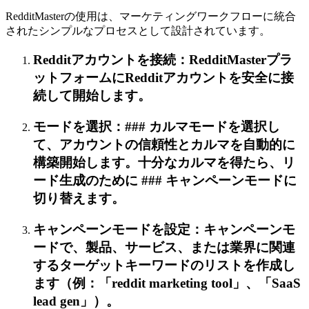
RedditMasterの使用は、マーケティングワークフローに統合
されたシンプルなプロセスとして設計されています。
Redditアカウントを接続：RedditMasterプラ
ットフォームにRedditアカウントを安全に接
続して開始します。
モードを選択：### カルマモードを選択し
て、アカウントの信頼性とカルマを自動的に
構築開始します。十分なカルマを得たら、リ
ード生成のために ### キャンペーンモードに
切り替えます。
キャンペーンモードを設定：キャンペーンモ
ードで、製品、サービス、または業界に関連
するターゲットキーワードのリストを作成し
ます（例：「reddit marketing tool」、「SaaS
lead gen」）。