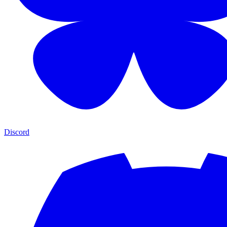
Discord