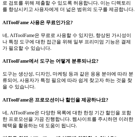
로 검토를 위해 제출할 수 있도록 허용합니다. 이는 디렉토리
를 향상시키고 사용자에게 더 넓은 범위의 도구를 제공합니다.
AIToolFame 사용은 무료인가요?
네, AIToolFame은 무료로 사용할 수 있지만, 향상된 가시성이
나 특정 도구에 대한 접근을 위해 일부 프리미엄 기능은 결제
가 필요할 수 있습니다.
AIToolFame에서 도구는 어떻게 분류되나요?
도구는 생산성, 디자인, 마케팅 등과 같은 응용 분야에 따라 분
류되어, 사용자가 특정 필요에 따라 쉽게 찾고자 하는 것을 찾
을 수 있습니다.
AIToolFame은 프로모션이나 할인을 제공하나요?
네, AIToolFame은 다양한 목록에 대한 한정 기간 할인을 포함
한 프로모션을 가끔 진행합니다. 웹사이트를 주시하면 이러한
혜택을 활용하는 데 도움이 됩니다.