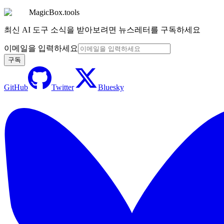
MagicBox.tools
최신 AI 도구 소식을 받아보려면 뉴스레터를 구독하세요
이메일을 입력하세요
구독
GitHub
Twitter
Bluesky