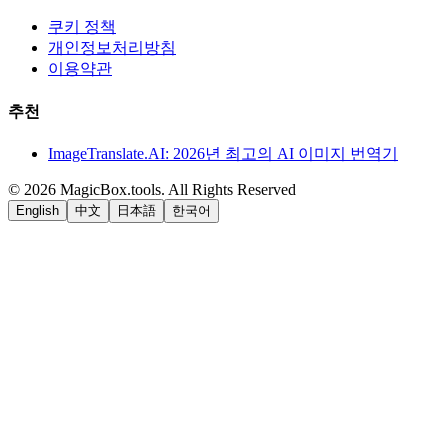
쿠키 정책
개인정보처리방침
이용약관
추천
ImageTranslate.AI: 2026년 최고의 AI 이미지 번역기
©
2026
MagicBox.tools
.
All Rights Reserved
English
中文
日本語
한국어
LiftOff
AD