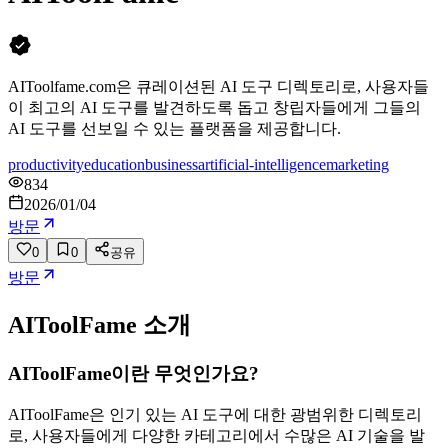
AIToolfame.com은 큐레이션된 AI 도구 디렉토리로, 사용자들
이 최고의 AI 도구를 발견하도록 돕고 창립자들에게 그들의
AI 도구를 선보일 수 있는 플랫폼을 제공합니다.
productivity
education
business
artificial-intelligence
marketing
834
2026/01/04
방문
0
0
공유
방문
AIToolFame
소개
AIToolFame이란 무엇인가요?
AIToolFame은 인기 있는 AI 도구에 대한 광범위한 디렉토리
로, 사용자들에게 다양한 카테고리에서 수많은 AI 기술을 발