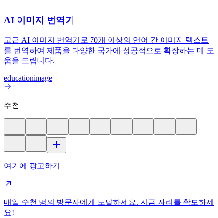
AI 이미지 번역기
고급 AI 이미지 번역기로 70개 이상의 언어 간 이미지 텍스트
를 번역하여 제품을 다양한 국가에 성공적으로 확장하는 데 도
움을 드립니다.
education
image
추천
여기에 광고하기
매일 수천 명의 방문자에게 도달하세요. 지금 자리를 확보하세
요!