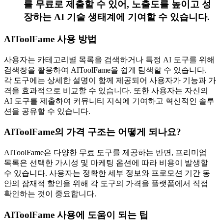
를 무료로 제출할 수 있어, 노출도를 높이고 성
장하는 AI 기술 생태계에 기여할 수 있습니다.
AIToolFame 사용 방법
사용자는 카테고리별 목록을 검색하거나 특정 AI 도구를 위해
검색창을 활용하여 AIToolFame을 쉽게 탐색할 수 있습니다.
각 도구에는 상세한 설명이 함께 제공되어 사용자가 기능과 가
격을 효과적으로 비교할 수 있습니다. 또한 사용자는 자신의
AI 도구를 제출하여 커뮤니티 지식에 기여하고 혁신적인 솔루
션을 공유할 수 있습니다.
AIToolFame의 가격 구조는 어떻게 되나요?
AIToolFame은 다양한 무료 도구를 제공하는 반면, 프리미엄
목록은 선택한 가시성 및 마케팅 옵션에 따라 비용이 발생할
수 있습니다. 사용자는 정확한 세부 정보와 프로모션 기간 동
안의 잠재적 할인을 위해 각 도구의 가격을 플랫폼에서 직접
확인하는 것이 중요합니다.
AIToolFame 사용에 도움이 되는 팁