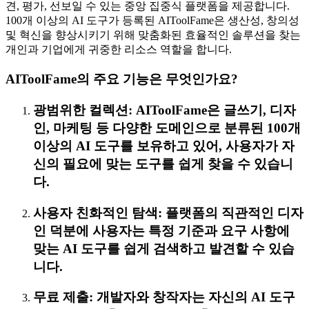
견, 평가, 선보일 수 있는 중앙 집중식 플랫폼을 제공합니다.
100개 이상의 AI 도구가 등록된 AIToolFame은 생산성, 창의성
및 혁신을 향상시키기 위해 맞춤화된 효율적인 솔루션을 찾는
개인과 기업에게 귀중한 리소스 역할을 합니다.
AIToolFame의 주요 기능은 무엇인가요?
광범위한 컬렉션: AIToolFame은 글쓰기, 디자
인, 마케팅 등 다양한 도메인으로 분류된 100개
이상의 AI 도구를 보유하고 있어, 사용자가 자
신의 필요에 맞는 도구를 쉽게 찾을 수 있습니
다.
사용자 친화적인 탐색: 플랫폼의 직관적인 디자
인 덕분에 사용자는 특정 기준과 요구 사항에
맞는 AI 도구를 쉽게 검색하고 발견할 수 있습
니다.
무료 제출: 개발자와 창작자는 자신의 AI 도구