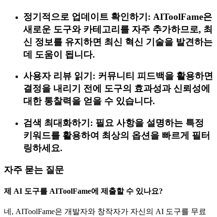
정기적으로 업데이트 확인하기: AIToolFame은
새로운 도구와 카테고리를 자주 추가하므로, 최
신 정보를 유지하면 최신 혁신 기술을 발견하는
데 도움이 됩니다.
사용자 리뷰 읽기: 커뮤니티 피드백을 활용하면
결정을 내리기 전에 도구의 효과성과 신뢰성에
대한 통찰력을 얻을 수 있습니다.
검색 최대화하기: 필요 사항을 설명하는 특정
키워드를 활용하여 최상의 옵션을 빠르게 필터
링하세요.
자주 묻는 질문
제 AI 도구를 AIToolFame에 제출할 수 있나요?
네, AIToolFame은 개발자와 창작자가 자신의 AI 도구를 무료