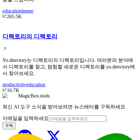
education
image
265.5K
디렉토리의 디렉토리
Yo.directory는 디렉토리의 디렉토리입니다. 여러분의 분야에
서 디렉토리를 찾고, 탐험할 새로운 디렉토리를 yo.directory에
서 찾아보세요.
productivity
education
16.7K
MagicBox.tools
최신 AI 도구 소식을 받아보려면 뉴스레터를 구독하세요
이메일을 입력하세요
구독