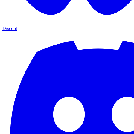
Discord