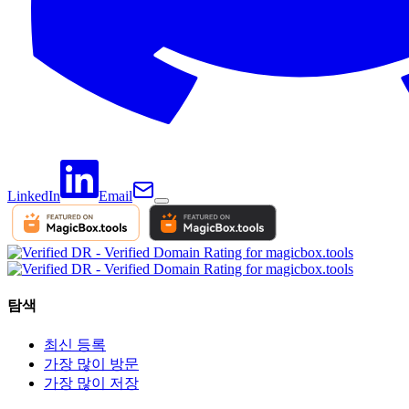
LinkedIn
Email
탐색
최신 등록
가장 많이 방문
가장 많이 저장