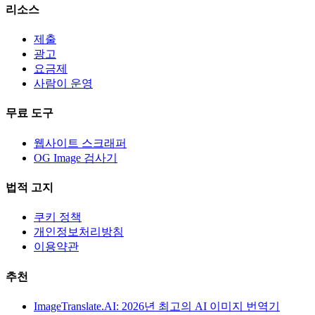
리소스
제출
광고
요금제
사람이 운영
무료 도구
웹사이트 스크래퍼
OG Image 검사기
법적 고지
쿠키 정책
개인정보처리방침
이용약관
추천
ImageTranslate.AI: 2026년 최고의 AI 이미지 번역기