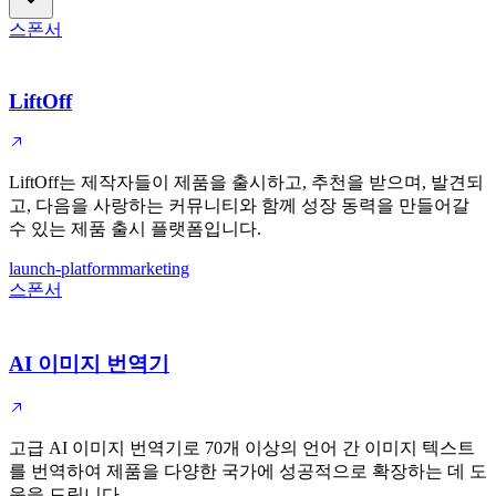
스폰서
LiftOff
LiftOff는 제작자들이 제품을 출시하고, 추천을 받으며, 발견되
고, 다음을 사랑하는 커뮤니티와 함께 성장 동력을 만들어갈
수 있는 제품 출시 플랫폼입니다.
launch-platform
marketing
스폰서
AI 이미지 번역기
고급 AI 이미지 번역기로 70개 이상의 언어 간 이미지 텍스트
를 번역하여 제품을 다양한 국가에 성공적으로 확장하는 데 도
움을 드립니다.