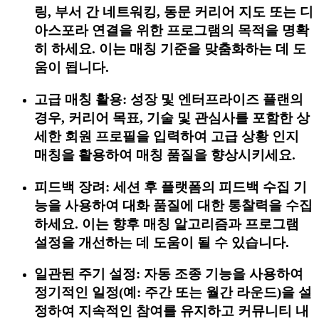
링, 부서 간 네트워킹, 동문 커리어 지도 또는 디
아스포라 연결을 위한 프로그램의 목적을 명확
히 하세요. 이는 매칭 기준을 맞춤화하는 데 도
움이 됩니다.
고급 매칭 활용: 성장 및 엔터프라이즈 플랜의
경우, 커리어 목표, 기술 및 관심사를 포함한 상
세한 회원 프로필을 입력하여 고급 상황 인지
매칭을 활용하여 매칭 품질을 향상시키세요.
피드백 장려: 세션 후 플랫폼의 피드백 수집 기
능을 사용하여 대화 품질에 대한 통찰력을 수집
하세요. 이는 향후 매칭 알고리즘과 프로그램
설정을 개선하는 데 도움이 될 수 있습니다.
일관된 주기 설정: 자동 조종 기능을 사용하여
정기적인 일정(예: 주간 또는 월간 라운드)을 설
정하여 지속적인 참여를 유지하고 커뮤니티 내