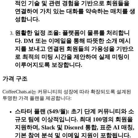
적인 기술 및 관련 경험을 기반으로 회원들을
연결하여 가치 있는 대화를 약속하는 매치를 생
성합니다.
원활한 일정 조율: 플랫폼이 물류를 처리합니
다. DM 또는 이메일을 통해 따뜻한 소개 메시
지를 보내고 연결된 회원들의 가용성을 기반으
로 최적의 미팅 시간을 제안하여 실제 미팅이
이루어지도록 보장합니다.
가격 구조
CoffeeChats.ai는 커뮤니티의 성장에 따라 확장되도록 설계된
투명한 가격 플랜을 제공합니다:
스타터 플랜 ($49/월): 초기 단계 커뮤니티와 소
규모 팀에 이상적입니다. 최대 100명의 회원을
지원하며, Slack 및 Discord 통합, 표준 AI 매칭,
기본 참여 분석 및 이메일 지원이 포함됩니다.