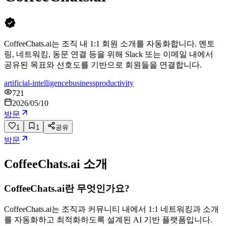
CoffeeChats.ai는 조직 내 1:1 회원 소개를 자동화합니다. 멘토
링, 네트워킹, 동문 연결 등을 위해 Slack 또는 이메일 내에서
공유된 목표와 선호도를 기반으로 회원들을 연결합니다.
artificial-intelligence
business
productivity
721
2026/05/10
방문
1
1
공유
방문
CoffeeChats.ai
소개
CoffeeChats.ai란 무엇인가요?
CoffeeChats.ai는 조직과 커뮤니티 내에서 1:1 네트워킹과 소개
를 자동화하고 최적화하도록 설계된 AI 기반 플랫폼입니다.