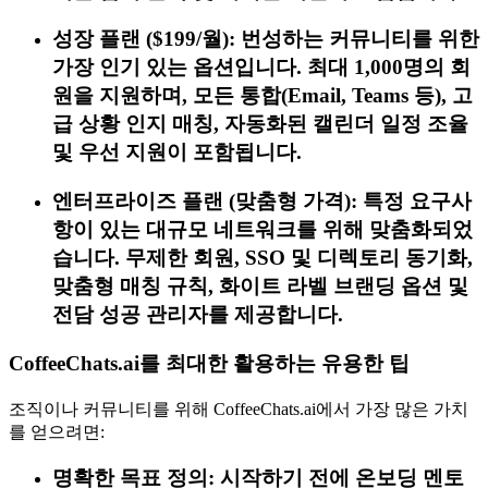
성장 플랜 ($199/월): 번성하는 커뮤니티를 위한
가장 인기 있는 옵션입니다. 최대 1,000명의 회
원을 지원하며, 모든 통합(Email, Teams 등), 고
급 상황 인지 매칭, 자동화된 캘린더 일정 조율
및 우선 지원이 포함됩니다.
엔터프라이즈 플랜 (맞춤형 가격): 특정 요구사
항이 있는 대규모 네트워크를 위해 맞춤화되었
습니다. 무제한 회원, SSO 및 디렉토리 동기화,
맞춤형 매칭 규칙, 화이트 라벨 브랜딩 옵션 및
전담 성공 관리자를 제공합니다.
CoffeeChats.ai를 최대한 활용하는 유용한 팁
조직이나 커뮤니티를 위해 CoffeeChats.ai에서 가장 많은 가치
를 얻으려면:
명확한 목표 정의: 시작하기 전에 온보딩 멘토