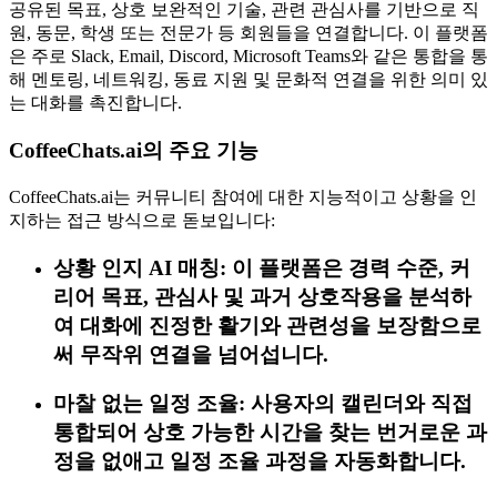
공유된 목표, 상호 보완적인 기술, 관련 관심사를 기반으로 직
원, 동문, 학생 또는 전문가 등 회원들을 연결합니다. 이 플랫폼
은 주로 Slack, Email, Discord, Microsoft Teams와 같은 통합을 통
해 멘토링, 네트워킹, 동료 지원 및 문화적 연결을 위한 의미 있
는 대화를 촉진합니다.
CoffeeChats.ai의 주요 기능
CoffeeChats.ai는 커뮤니티 참여에 대한 지능적이고 상황을 인
지하는 접근 방식으로 돋보입니다:
상황 인지 AI 매칭: 이 플랫폼은 경력 수준, 커
리어 목표, 관심사 및 과거 상호작용을 분석하
여 대화에 진정한 활기와 관련성을 보장함으로
써 무작위 연결을 넘어섭니다.
마찰 없는 일정 조율: 사용자의 캘린더와 직접
통합되어 상호 가능한 시간을 찾는 번거로운 과
정을 없애고 일정 조율 과정을 자동화합니다.