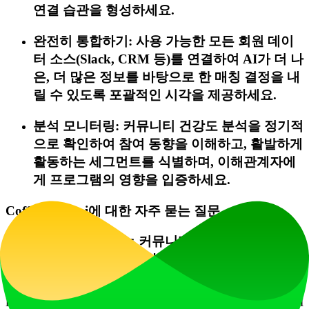
연결 습관을 형성하세요.
완전히 통합하기: 사용 가능한 모든 회원 데이
터 소스(Slack, CRM 등)를 연결하여 AI가 더 나
은, 더 많은 정보를 바탕으로 한 매칭 결정을 내
릴 수 있도록 포괄적인 시각을 제공하세요.
분석 모니터링: 커뮤니티 건강도 분석을 정기적
으로 확인하여 참여 동향을 이해하고, 활발하게
활동하는 세그먼트를 식별하며, 이해관계자에
게 프로그램의 영향을 입증하세요.
CoffeeChats.ai에 대한 자주 묻는 질문
Slack을 사용하지 않는 커뮤니티에서도
CoffeeChats.ai가 작동하나요?
네. Slack 통합이 강력하지만, CoffeeChats.ai는 또한 Email,
Discord, Microsoft Teams를 통한 소개를 지원하며, 맞춤형 CRM