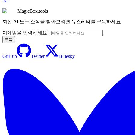
요!
MagicBox.tools
최신 AI 도구 소식을 받아보려면 뉴스레터를 구독하세요
이메일을 입력하세요
구독
GitHub
Twitter
Bluesky