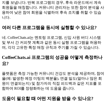
지를 보냅니다. 반복 프로그램의 경우, 후속 라운드에서 계속
회원들을 매칭합니다. 커뮤니티 관리자는 또한 참여 분석을 사
용하여 낮은 참여 회원을 식별하여 후속 조치를 취할 수 있습
니다.
여러 다른 프로그램을 동시에 실행할 수 있나요?
네. CoffeeChats.ai는 멘토링 프로그램, 신입 사원 버디 시스템
및 부서 간 커피챗 계획과 같은 동시 실행 프로그램을 허용하
며, 각각 고유한 특정 매칭 규칙과 주기를 가질 수 있습니다.
CoffeeChats.ai 프로그램의 성공을 어떻게 측정하나
요?
플랫폼은 측정 가능한 커뮤니티 건강도 분석을 제공하며, 참여
율(예: 발생한 예정 미팅의 백분율), 연결 밀도(얼마나 많은 회
원이 연결되는지) 및 참가자의 직접 피드백과 같은 지표를 포
함하여 ROI를 정량화하는 데 도움을 줍니다.
도움이 필요할 때 어떤 지원을 받을 수 있나요?