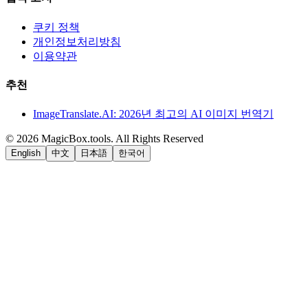
쿠키 정책
개인정보처리방침
이용약관
추천
ImageTranslate.AI: 2026년 최고의 AI 이미지 번역기
©
2026
MagicBox.tools
.
All Rights Reserved
English
中文
日本語
한국어
LiftOff
AD