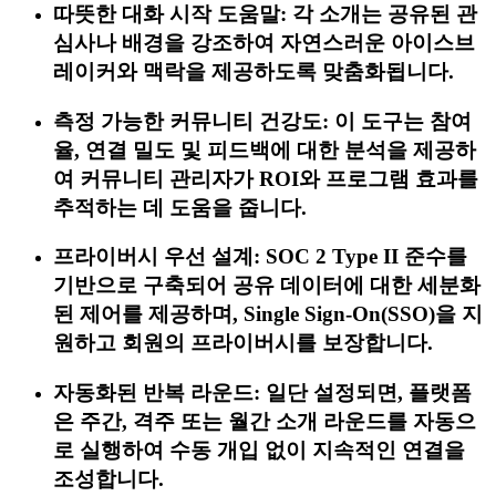
따뜻한 대화 시작 도움말: 각 소개는 공유된 관
심사나 배경을 강조하여 자연스러운 아이스브
레이커와 맥락을 제공하도록 맞춤화됩니다.
측정 가능한 커뮤니티 건강도: 이 도구는 참여
율, 연결 밀도 및 피드백에 대한 분석을 제공하
여 커뮤니티 관리자가 ROI와 프로그램 효과를
추적하는 데 도움을 줍니다.
프라이버시 우선 설계: SOC 2 Type II 준수를
기반으로 구축되어 공유 데이터에 대한 세분화
된 제어를 제공하며, Single Sign-On(SSO)을 지
원하고 회원의 프라이버시를 보장합니다.
자동화된 반복 라운드: 일단 설정되면, 플랫폼
은 주간, 격주 또는 월간 소개 라운드를 자동으
로 실행하여 수동 개입 없이 지속적인 연결을
조성합니다.