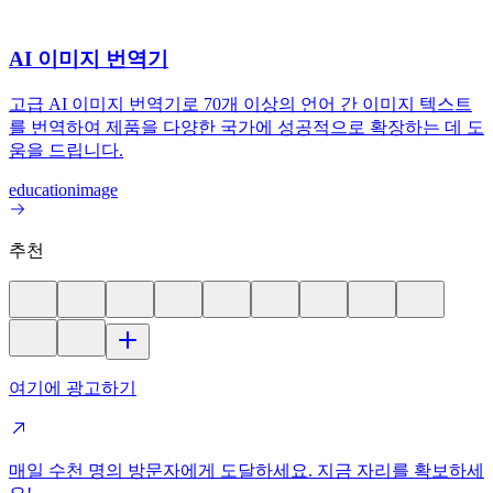
AI 이미지 번역기
고급 AI 이미지 번역기로 70개 이상의 언어 간 이미지 텍스트
를 번역하여 제품을 다양한 국가에 성공적으로 확장하는 데 도
움을 드립니다.
education
image
추천
여기에 광고하기
매일 수천 명의 방문자에게 도달하세요. 지금 자리를 확보하세