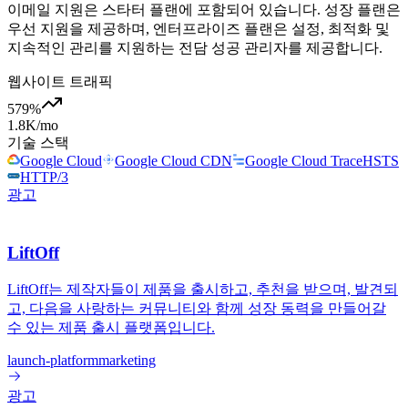
이메일 지원은 스타터 플랜에 포함되어 있습니다. 성장 플랜은
우선 지원을 제공하며, 엔터프라이즈 플랜은 설정, 최적화 및
지속적인 관리를 지원하는 전담 성공 관리자를 제공합니다.
웹사이트 트래픽
579
%
1.8K
/mo
기술 스택
Google Cloud
Google Cloud CDN
Google Cloud Trace
HSTS
HTTP/3
광고
LiftOff
LiftOff는 제작자들이 제품을 출시하고, 추천을 받으며, 발견되
고, 다음을 사랑하는 커뮤니티와 함께 성장 동력을 만들어갈
수 있는 제품 출시 플랫폼입니다.
launch-platform
marketing
광고