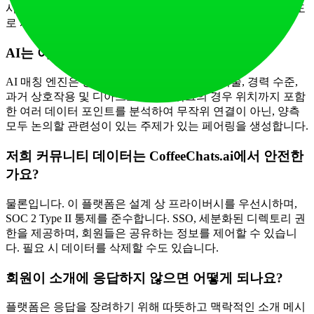
시스템과 동기화할 수 있어 다양한 커뮤니티 플랫폼에 다용도
로 사용할 수 있습니다.
AI는 어떻게 의미 있는 매칭을 보장하나요?
AI 매칭 엔진은 공유된 목표, 상호 보완적인 기술, 경력 수준,
과거 상호작용 및 디아스포라 네트워크의 경우 위치까지 포함
한 여러 데이터 포인트를 분석하여 무작위 연결이 아닌, 양측
모두 논의할 관련성이 있는 주제가 있는 페어링을 생성합니다.
저희 커뮤니티 데이터는 CoffeeChats.ai에서 안전한
가요?
물론입니다. 이 플랫폼은 설계 상 프라이버시를 우선시하며,
SOC 2 Type II 통제를 준수합니다. SSO, 세분화된 디렉토리 권
한을 제공하며, 회원들은 공유하는 정보를 제어할 수 있습니
다. 필요 시 데이터를 삭제할 수도 있습니다.
회원이 소개에 응답하지 않으면 어떻게 되나요?
플랫폼은 응답을 장려하기 위해 따뜻하고 맥락적인 소개 메시