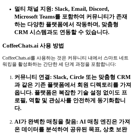
멀티 채널 지원: Slack, Email, Discord,
Microsoft Teams를 포함하여 커뮤니티가 존재
하는 다양한 플랫폼에서 작동하며, 맞춤형
CRM 시스템과도 연동할 수 있습니다.
CoffeeChats.ai 사용 방법
CoffeeChats.ai를 사용하는 것은 커뮤니티 내에서 스마트 네트
워킹을 활성화하는 간단한 세 단계 과정을 포함합니다:
커뮤니티 연결: Slack, Circle 또는 맞춤형 CRM
과 같은 기존 플랫폼에서 회원 디렉토리를 가져
옵니다. 플랫폼은 복잡한 기술 설정 없이도 프
로필, 역할 및 관심사를 안전하게 동기화합니
다.
AI가 완벽한 매칭을 찾음: AI 매칭 엔진은 가져
온 데이터를 분석하여 공유된 목표, 상호 보완