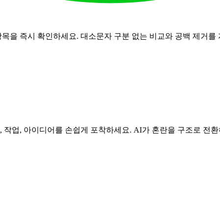
항목을 즉시 확인하세요. 대소문자 구분 없는 비교와 공백 제거를
, 작업, 아이디어를 손쉽게 포착하세요. AI가 혼란을 구조로 