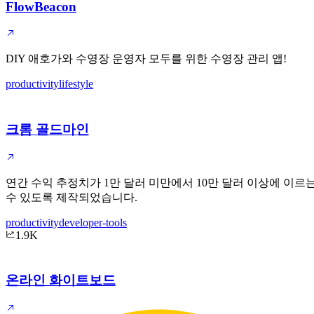
FlowBeacon
DIY 애호가와 수영장 운영자 모두를 위한 수영장 관리 앱!
productivity
lifestyle
크롬 골드마인
연간 수익 추정치가 1만 달러 미만에서 10만 달러 이상에 이르는
수 있도록 제작되었습니다.
productivity
developer-tools
1.9K
온라인 화이트보드