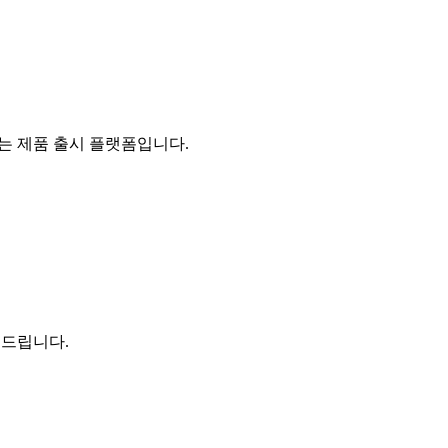
있는 제품 출시 플랫폼입니다.
 드립니다.