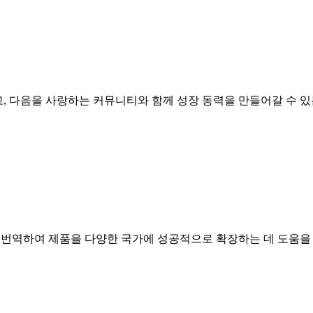
견되고, 다음을 사랑하는 커뮤니티와 함께 성장 동력을 만들어갈 수 
트를 번역하여 제품을 다양한 국가에 성공적으로 확장하는 데 도움을