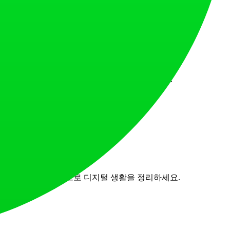
상을 사용하여 픽셀 점검 및 다운로드가 가능합니다.
de의 강력한 리마인더 앱으로 디지털 생활을 정리하세요.