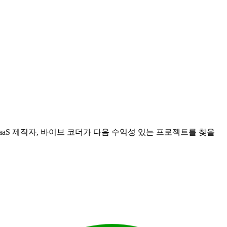
SaaS 제작자, 바이브 코더가 다음 수익성 있는 프로젝트를 찾을