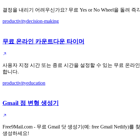
결정을 내리기 어려우신가요? 무료 Yes or No Wheel을 
productivity
decision-making
무료 온라인 카운트다운 타이머
사용자 지정 시간 또는 종료 시간을 설정할 수 있는 무료 온라인 
합니다.
productivity
education
Gmail 점 변형 생성기
Free9Mail.com - 무료 Gmail 닷 생성기(예: free Gmail Ne
생성하세요!