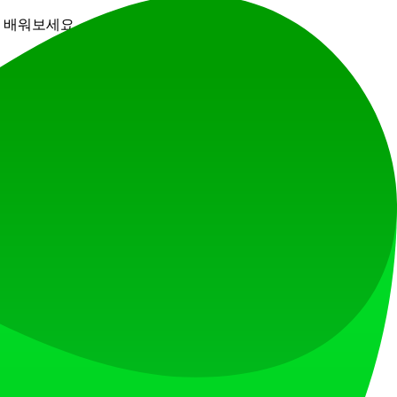
서 배워보세요.
한 규칙만 있습니다.