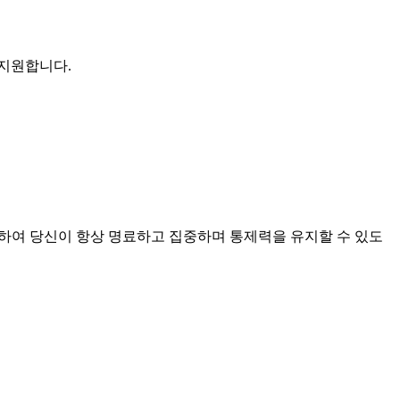
 지원합니다.
전환하여 당신이 항상 명료하고 집중하며 통제력을 유지할 수 있도