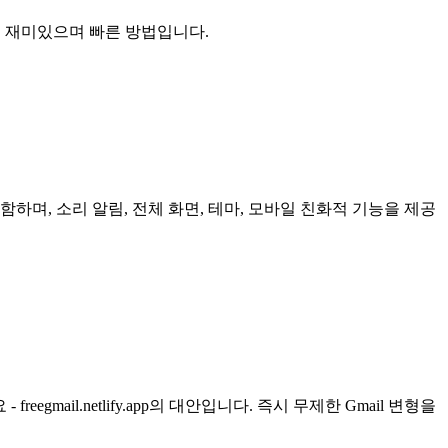
하고 재미있으며 빠른 방법입니다.
하며, 소리 알림, 전체 화면, 테마, 모바일 친화적 기능을 제공
- freegmail.netlify.app의 대안입니다. 즉시 무제한 Gmail 변형을