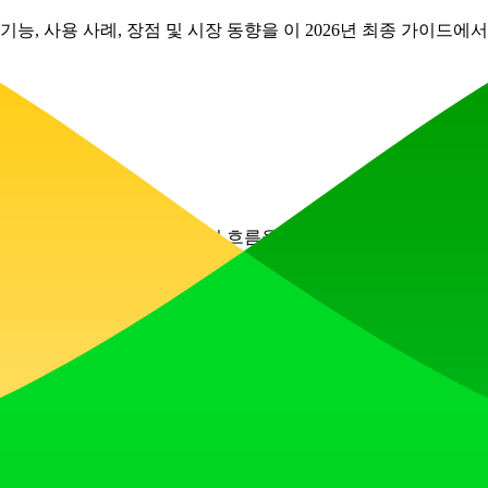
능, 사용 사례, 장점 및 시장 동향을 이 2026년 최종 가이드에
앱별 단축키를 제공합니다. Mac 작업 흐름을 완전히 제어하세요.
 앱입니다. 동기 부여 비결 없이, 일이 이루어지도록 만드는 명확