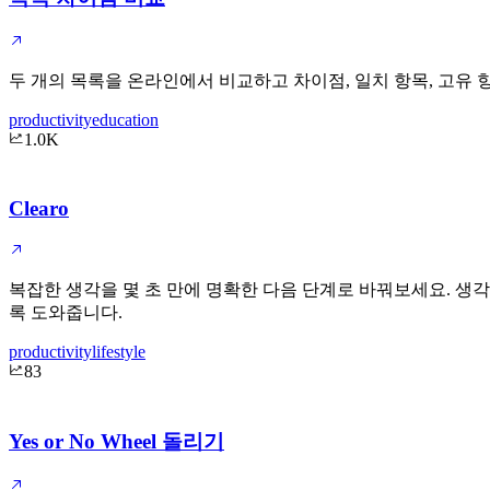
두 개의 목록을 온라인에서 비교하고 차이점, 일치 항목, 고유 
productivity
education
1.0K
Clearo
복잡한 생각을 몇 초 만에 명확한 다음 단계로 바꿔보세요. 생각
록 도와줍니다.
productivity
lifestyle
83
Yes or No Wheel 돌리기