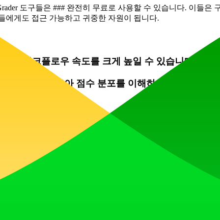
rader 도구들은 ### 완전히 무료로 사용할 수 있습니다. 이들
생들에게도 접근 가능하고 귀중한 자원이 됩니다.
면 채점 워크플로우 속도를 크게 높일 수 있습니다.
른 차트를 훑어보아 점수 분포를 이해하세요. 이는 채점
 빠르게 채점하는 데 완벽합니다. 하나 채점하고, 초기
에서, 집에서 어디서나 휴대폰이나 태블릿으로 답안지를
계산을 처리하는 동안, 절약된 시간을 활용하여 학생 답변에