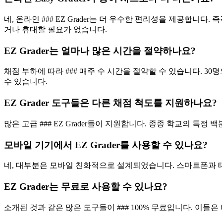
네, 온라인 ### EZ Grader는 더 우수한 편리성을 제공합
거나 휴대할 필요가 없습니다.
EZ Grader는 얼마나 많은 시간을 절약하나요?
채점 부하에 따라 ### 매주 수 시간을 절약할 수 있습니다. 30명의
수 있습니다.
EZ Grader 도구들은 다른 채점 척도를 지원하나요?
많은 고급 ### EZ Grader들이 지원합니다. 종종 학교의 특정
모바일 기기에서 EZ Grader를 사용할 수 있나요?
네, 대부분은 모바일 친화적으로 설계되었습니다. 스마트폰과 태블릿
EZ Grader는 무료로 사용할 수 있나요?
소개된 것과 같은 많은 도구들이 ### 100% 무료입니다. 이