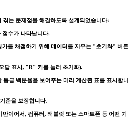
 흔히 겪는 문제점을 해결하도록 설계되었습니다:
율 점수가 나타납니다.
평가를 채점하기 위해 데이터를 지우는 "초기화" 버튼
오답 표시, "R" 키를 눌러 초기화).
대한 등급 백분율을 보여주는 미리 계산된 표를 표시합니
 기준을 보장합니다.
 기반이어서, 컴퓨터, 태블릿 또는 스마트폰 등 어떤 기