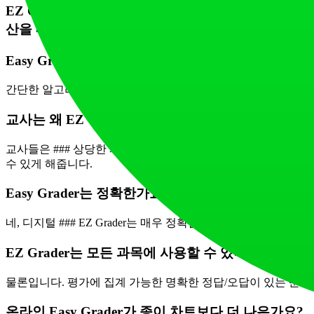
EZ Grader(Easy Grader)는 등급 계산을 자
산을 대체합니다.
Easy Grader는 어떻게 작동하나요?
간단한 알고리즘을 통해 작동합니다. 평가의 총 문제 수와 오답 개수, 
교사는 왜 EZ Grader를 사용해야 하나요?
교사들은 ### 상당한 시간을 절약하고 ### 계산 오류를 제거
수 있게 해줍니다.
Easy Grader는 정확한가요?
네, 디지털 ### EZ Grader는 매우 정확합니다. 매번 정확
EZ Grader는 모든 과목에 사용할 수 있나요?
물론입니다. 평가에 집계 가능한 명확한 정답/오답이 있는 문제가 
온라인 Easy Grader가 종이 차트보다 더 나은가요?