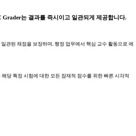
Z Grader는 결과를 즉시이고 일관되게 제공합니다.
고 일관된 채점을 보장하며, 행정 업무에서 핵심 교수 활동으로 에
는 해당 특정 시험에 대한 모든 잠재적 점수를 위한 빠른 시각적