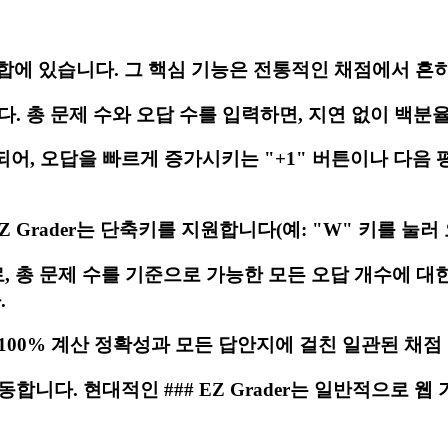
의 결합에 있습니다. 그 핵심 기능은 전통적인 채점에서
. 총 문제 수와 오답 수를 입력하면, 지연 없이 백분
어, 오답을 빠르게 증가시키는 "+1" 버튼이나 다음 
Z Grader는 단축키를 지원합니다(예: "W" 키를 눌러 
로, 총 문제 수를 기준으로 가능한 모든 오답 개수에 
.
100% 계산 정확성과 모든 답안지에 걸친 일관된 채점
니다. 현대적인 ### EZ Grader는 일반적으로 웹