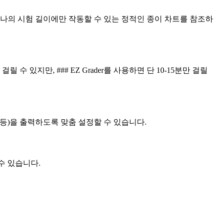
, 하나의 시험 길이에만 작동할 수 있는 정적인 종이 차트를 참조하
 있지만, ### EZ Grader를 사용하면 단 10-15분만 걸릴
 C 등)을 출력하도록 맞춤 설정할 수 있습니다.
수 있습니다.