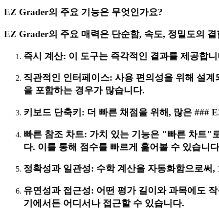
EZ Grader의 주요 기능은 무엇인가요?
EZ Grader의 주요 매력은 단순함, 속도, 정밀도
즉시 계산: 이 도구는 즉각적인 결과를 제공합니다
직관적인 인터페이스: 사용 편의성을 위해 설계되
을 포함하는 경우가 많습니다.
키보드 단축키: 더 빠른 채점을 위해, 많은 ### E
빠른 참조 차트: 가치 있는 기능은 "빠른 차트"
다. 이를 통해 점수를 빠르게 훑어볼 수 있습니다
정확성과 일관성: 수학 계산을 자동화함으로써, 
유연성과 접근성: 어떤 평가 길이와 과목에도 작동합
기에서든 어디서나 접근할 수 있습니다.