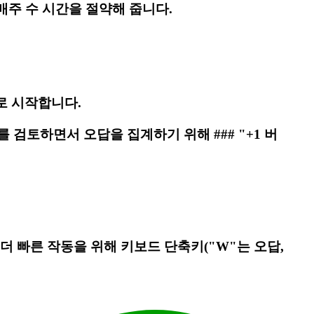
매주 수 시간을 절약해 줍니다.
으로 시작합니다.
 검토하면서 오답을 집계하기 위해 ### "+1 버
더 빠른 작동을 위해 키보드 단축키("W"는 오답,