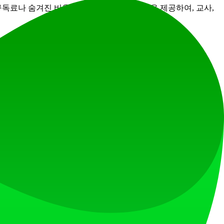
은 구독료나 숨겨진 비용 없이 완전한 채점 기능을 제공하여, 교사,
 기준을 설정하거나 점수 조정 시 도움이 될 수 있습
화하고, 즉시 다음으로 넘어가세요.
 채점할 수 있습니다.
 대해 더 상세하고 질적인 피드백을 제공하세요.