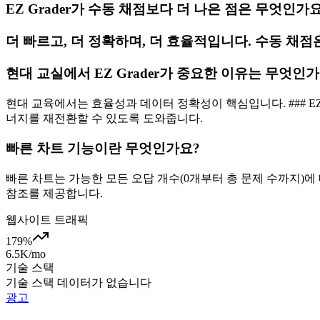
EZ Grader가 수동 채점보다 더 나은 점은 무엇인가
더 빠르고, 더 정확하며, 더 효율적입니다. 수동 채점은
현대 교실에서 EZ Grader가 중요한 이유는 무엇인가
현대 교육에서는 효율성과 데이터 정확성이 핵심입니다. ### E
너지를 재전환할 수 있도록 도와줍니다.
빠른 차트 기능이란 무엇인가요?
빠른 차트는 가능한 모든 오답 개수(0개부터 총 문제 수까지)에
참조를 제공합니다.
웹사이트 트래픽
179
%
6.5K
/mo
기술 스택
기술 스택 데이터가 없습니다
광고