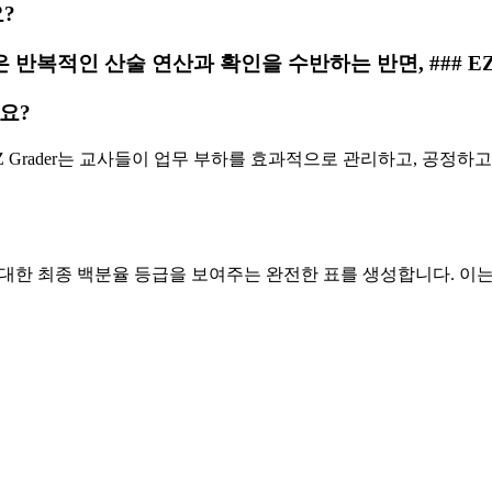
요?
 반복적인 산술 연산과 확인을 수반하는 반면, ### E
요?
Z Grader는 교사들이 업무 부하를 효과적으로 관리하고, 공정하
 대한 최종 백분율 등급을 보여주는 완전한 표를 생성합니다. 이