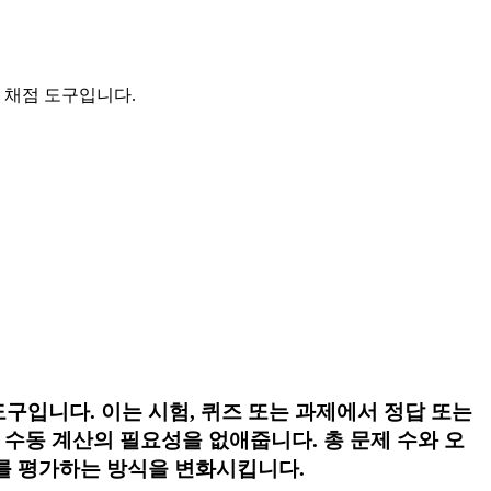
운 채점 도구입니다.
수 도구입니다. 이는 시험, 퀴즈 또는 과제에서 정답 또는
수동 계산의 필요성을 없애줍니다. 총 문제 수와 오
성과를 평가하는 방식을 변화시킵니다.