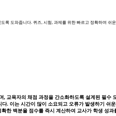
수 있도록 도와줍니다. 퀴즈, 시험, 과제를 위한 빠르고 정확하며 쉬
라고 불리며, 교육자의 채점 과정을 간소화하도록 설계된 필
다. 이는 시간이 많이 소요되고 오류가 발생하기 쉬운 
er는 정확한 백분율 점수를 즉시 계산하여 교사가 학생 