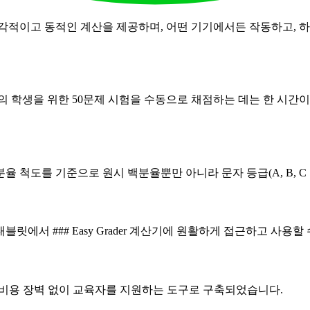
니다. 즉각적이고 동적인 계산을 제공하며, 어떤 기기에서든 작동하고
 학생을 위한 50문제 시험을 수동으로 채점하는 데는 한 시간이 걸릴 수
 백분율 척도를 기준으로 원시 백분율뿐만 아니라 문자 등급(A, B,
에서 ### Easy Grader 계산기에 원활하게 접근하고 사용할 
들은 비용 장벽 없이 교육자를 지원하는 도구로 구축되었습니다.