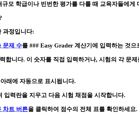
 대규모 학급이나 빈번한 평가를 다룰 때 교육자들에게 
?
한 과정입니다:
 문제 수
를 ### Easy Grader 계산기에 입력하는 것
력합니다. 이 숫자를 직접 입력하거나, 시험의 각 문제를
 아래에 자동으로 표시됩니다.
여 입력란을 지우고 다음 시험 채점을 시작합니다.
 차트 버튼
을 클릭하여 점수의 전체 표를 확인하세요. 