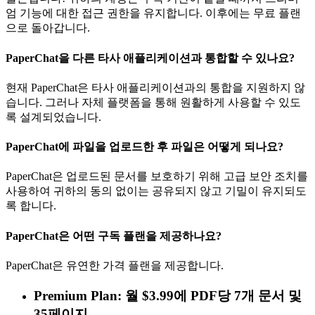
엄 기능에 대한 접근 권한을 유지합니다. 이후에는 무료 플랜
으로 돌아갑니다.
PaperChat을 다른 타사 애플리케이션과 통합할 수 있나요?
현재 PaperChat은 타사 애플리케이션과의 통합을 지원하지 않
습니다. 그러나 자체 플랫폼을 통해 원활하게 사용할 수 있도
록 설계되었습니다.
PaperChat에 파일을 업로드한 후 파일은 어떻게 되나요?
PaperChat은 업로드된 문서를 보호하기 위해 고급 보안 조치를
사용하여 귀하의 동의 없이는 공유되지 않고 기밀이 유지되도
록 합니다.
PaperChat은 어떤 구독 플랜을 제공하나요?
PaperChat은 유연한 가격 플랜을 제공합니다.
Premium Plan: 월 $3.99에 PDF당 7개 문서 및
35페이지.