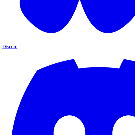
Discord