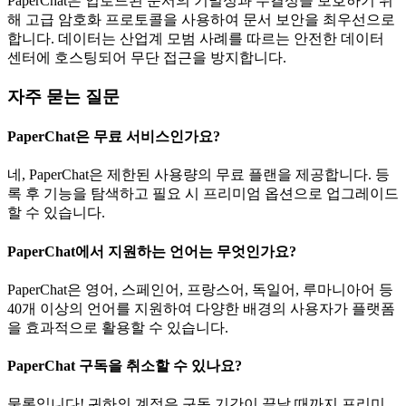
PaperChat은 업로드된 문서의 기밀성과 무결성을 보호하기 위
해 고급 암호화 프로토콜을 사용하여 문서 보안을 최우선으로
합니다. 데이터는 산업계 모범 사례를 따르는 안전한 데이터
센터에 호스팅되어 무단 접근을 방지합니다.
자주 묻는 질문
PaperChat은 무료 서비스인가요?
네, PaperChat은 제한된 사용량의 무료 플랜을 제공합니다. 등
록 후 기능을 탐색하고 필요 시 프리미엄 옵션으로 업그레이드
할 수 있습니다.
PaperChat에서 지원하는 언어는 무엇인가요?
PaperChat은 영어, 스페인어, 프랑스어, 독일어, 루마니아어 등
40개 이상의 언어를 지원하여 다양한 배경의 사용자가 플랫폼
을 효과적으로 활용할 수 있습니다.
PaperChat 구독을 취소할 수 있나요?
물론입니다! 귀하의 계정은 구독 기간이 끝날 때까지 프리미