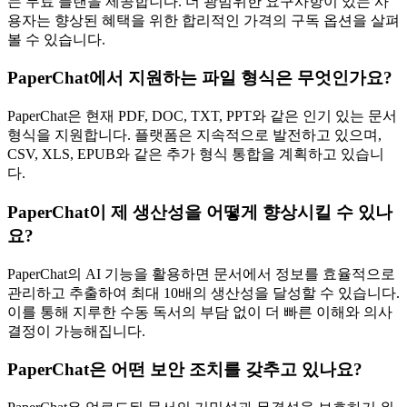
는 무료 플랜을 제공합니다. 더 광범위한 요구사항이 있는 사
용자는 향상된 혜택을 위한 합리적인 가격의 구독 옵션을 살펴
볼 수 있습니다.
PaperChat에서 지원하는 파일 형식은 무엇인가요?
PaperChat은 현재 PDF, DOC, TXT, PPT와 같은 인기 있는 문서
형식을 지원합니다. 플랫폼은 지속적으로 발전하고 있으며,
CSV, XLS, EPUB와 같은 추가 형식 통합을 계획하고 있습니
다.
PaperChat이 제 생산성을 어떻게 향상시킬 수 있나
요?
PaperChat의 AI 기능을 활용하면 문서에서 정보를 효율적으로
관리하고 추출하여 최대 10배의 생산성을 달성할 수 있습니다.
이를 통해 지루한 수동 독서의 부담 없이 더 빠른 이해와 의사
결정이 가능해집니다.
PaperChat은 어떤 보안 조치를 갖추고 있나요?