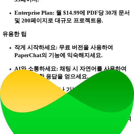
Enterprise Plan: 월 $14.99에 PDF당 30개 문서
및 200페이지로 대규모 프로젝트용.
유용한 팁
작게 시작하세요: 무료 버전을 사용하여
PaperChat의 기능에 익숙해지세요.
AI와 소통하세요: 채팅 시 자연어를 사용하여
가장 정확한 응답을 얻으세요.
도움말 클릭: 문서나 기능에 대해 질문이 있으
면 지원 기능을 활용하세요.
사용 사례 탐색: 학계, 법률 연구, 고객 지원과
같은 다양한 분야에서 사용 사례를 시도해 보며
PaperChat의 잠재력을 확인해 보세요.