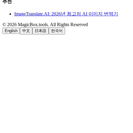
추천
ImageTranslate.AI: 2026년 최고의 AI 이미지 번역기
©
2026
MagicBox.tools
.
All Rights Reserved
English
中文
日本語
한국어
LiftOff
AD