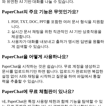
와 유연한 AI 기반 대화를 나눌 수 있습니다.
PaperChat의 주요 기능은 무엇인가요?
PDF, TXT, DOC, PPT를 포함한 여러 문서 형식을 지원합
니다.
실시간 문서 채팅을 위한 직관적인 AI 기반 상호작용을
제공합니다.
사용자가 대화를 내보내고 출처가 명시된 답변을 원활하
게 검색할 수 있습니다.
PaperChat을 어떻게 사용하나요?
PaperChat을 시작하는 것은 쉽습니다. 무료 계정을 생성하고
문서를 업로드하기만 하면 됩니다. 업로드가 완료되면 복잡한
설정 없이 AI와 채팅을 시작하고 질문을 하며 파일에서 통찰
력을 추출할 수 있습니다.
PaperChat에 무료 체험판이 있나요?
네, PaperChat은 특정 사용량 제한과 함께 기능을 탐색할 수 있