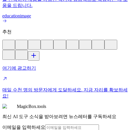
움을 드립니다.
education
image
추천
여기에 광고하기
매일 수천 명의 방문자에게 도달하세요. 지금 자리를 확보하세
요!
MagicBox.tools
최신 AI 도구 소식을 받아보려면 뉴스레터를 구독하세요
이메일을 입력하세요