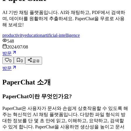
AI 기반 채팅 플랫폼입니다. AI와 채팅하고, PDF에서 검색하
며, 데이터를 원활하게 추출하세요. PaperChat을 무료로 사용
해 보세요!
productivity
education
artificial-intelligence
548
2024/07/08
방문
0
0
공유
방문
PaperChat
소개
PaperChat이란 무엇인가요?
PaperChat은 사용자가 문서와 손쉽게 상호작용할 수 있도록 해
주는 혁신적인 AI 채팅 플랫폼입니다. 다양한 파일 형식의 방
대한 정보를 단 몇 초 만에 읽고, 이해하고, 요약하고, 검색할
수 있게 합니다. PaperChat을 사용하면 생산성을 높이고 문서