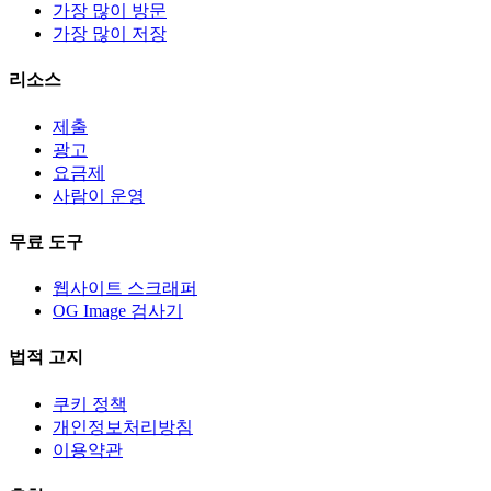
가장 많이 방문
가장 많이 저장
리소스
제출
광고
요금제
사람이 운영
무료 도구
웹사이트 스크래퍼
OG Image 검사기
법적 고지
쿠키 정책
개인정보처리방침
이용약관