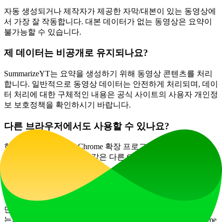
자동 생성되거나 제작자가 제공한 자막/대본이 있는 동영상에
서 가장 잘 작동합니다. 대본 데이터가 없는 동영상은 요약이
불가능할 수 있습니다.
제 데이터는 비공개로 유지되나요?
SummarizeYT는 요약을 생성하기 위해 동영상 콘텐츠를 처리
합니다. 일반적으로 동영상 데이터는 안전하게 처리되며, 데이
터 처리에 대한 구체적인 내용은 공식 사이트의 사용자 개인정
보 보호정책을 확인하시기 바랍니다.
다른 브라우저에서도 사용할 수 있나요?
현재 SummarizeYT는 Chrome 확장 프로그램으로 제공됩니다.
Microsoft Edge나 Brave와 같은 다른 Chromium 기반 브라우저
에서도 작동할 수 있습니다.
요약이 표시되지 않으면 어떻게 하나요?
먼저 YouTube 페이지를 새로고침하세요. 동영상에 자막이 있
는지 확인하세요("CC" 아이콘 확인). 문제가 지속되면 Chrome