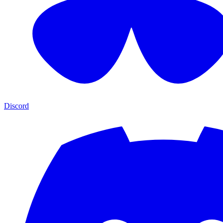
Discord