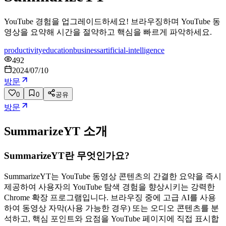
YouTube 경험을 업그레이드하세요! 브라우징하며 YouTube 동
영상을 요약해 시간을 절약하고 핵심을 빠르게 파악하세요.
productivity
education
business
artificial-intelligence
492
2024/07/10
방문
0
0
공유
방문
SummarizeYT
소개
SummarizeYT란 무엇인가요?
SummarizeYT는 YouTube 동영상 콘텐츠의 간결한 요약을 즉시
제공하여 사용자의 YouTube 탐색 경험을 향상시키는 강력한
Chrome 확장 프로그램입니다. 브라우징 중에 고급 AI를 사용
하여 동영상 자막(사용 가능한 경우) 또는 오디오 콘텐츠를 분
석하고, 핵심 포인트와 요점을 YouTube 페이지에 직접 표시합