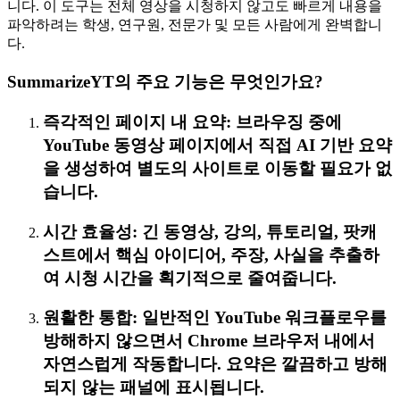
니다. 이 도구는 전체 영상을 시청하지 않고도 빠르게 내용을
파악하려는 학생, 연구원, 전문가 및 모든 사람에게 완벽합니
다.
SummarizeYT의 주요 기능은 무엇인가요?
즉각적인 페이지 내 요약: 브라우징 중에
YouTube 동영상 페이지에서 직접 AI 기반 요약
을 생성하여 별도의 사이트로 이동할 필요가 없
습니다.
시간 효율성: 긴 동영상, 강의, 튜토리얼, 팟캐
스트에서 핵심 아이디어, 주장, 사실을 추출하
여 시청 시간을 획기적으로 줄여줍니다.
원활한 통합: 일반적인 YouTube 워크플로우를
방해하지 않으면서 Chrome 브라우저 내에서
자연스럽게 작동합니다. 요약은 깔끔하고 방해
되지 않는 패널에 표시됩니다.