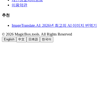
이용약관
추천
ImageTranslate.AI: 2026년 최고의 AI 이미지 번역기
©
2026
MagicBox.tools
.
All Rights Reserved
English
中文
日本語
한국어
LiftOff
AD