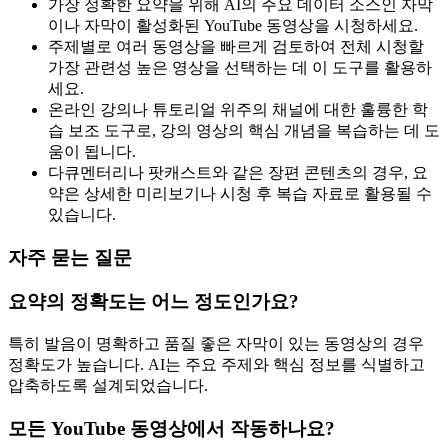
가장 정확한 요약을 위해 AI의 주요 데이터 소스인 자막
이나 자막이 활성화된 YouTube 동영상을 시청하세요.
주제별로 여러 동영상을 빠르게 검토하여 전체 시청할
가장 관련성 높은 영상을 선택하는 데 이 도구를 활용하
세요.
온라인 강의나 튜토리얼 위주의 채널에 대한 훌륭한 학
습 보조 도구로, 강의 영상의 핵심 개념을 복습하는 데 도
움이 됩니다.
다큐멘터리나 팟캐스트와 같은 장편 콘텐츠의 경우, 요
약은 상세한 미리보기나 시청 후 복습 자료로 활용될 수
있습니다.
자주 묻는 질문
요약의 정확도는 어느 정도인가요?
특히 발음이 명확하고 품질 좋은 자막이 있는 동영상의 경우
정확도가 높습니다. AI는 주요 주제와 핵심 정보를 식별하고
압축하도록 설계되었습니다.
모든 YouTube 동영상에서 작동하나요?