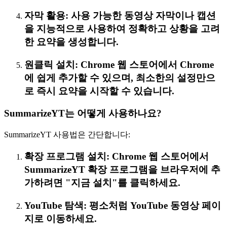
자막 활용: 사용 가능한 동영상 자막이나 캡션
을 지능적으로 사용하여 정확하고 상황을 고려
한 요약을 생성합니다.
원클릭 설치: Chrome 웹 스토어에서 Chrome
에 쉽게 추가할 수 있으며, 최소한의 설정만으
로 즉시 요약을 시작할 수 있습니다.
SummarizeYT는 어떻게 사용하나요?
SummarizeYT 사용법은 간단합니다:
확장 프로그램 설치: Chrome 웹 스토어에서
SummarizeYT 확장 프로그램을 브라우저에 추
가하려면 "지금 설치"를 클릭하세요.
YouTube 탐색: 평소처럼 YouTube 동영상 페이
지로 이동하세요.