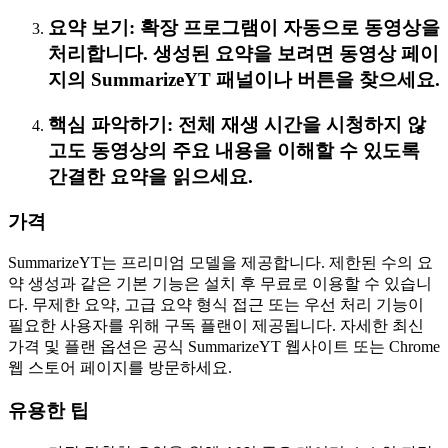
요약 보기: 확장 프로그램이 자동으로 동영상을
처리합니다. 생성된 요약을 보려면 동영상 페이
지의 SummarizeYT 패널이나 버튼을 찾으세요.
핵심 파악하기: 전체 재생 시간을 시청하지 않
고도 동영상의 주요 내용을 이해할 수 있도록
간결한 요약을 읽으세요.
가격
SummarizeYT는 프리미엄 모델을 제공합니다. 제한된 수의 요
약 생성과 같은 기본 기능은 설치 후 무료로 이용할 수 있습니
다. 무제한 요약, 고급 요약 형식 접근 또는 우선 처리 기능이
필요한 사용자를 위해 구독 플랜이 제공됩니다. 자세한 최신
가격 및 플랜 옵션은 공식 SummarizeYT 웹사이트 또는 Chrome
웹 스토어 페이지를 방문하세요.
유용한 팁