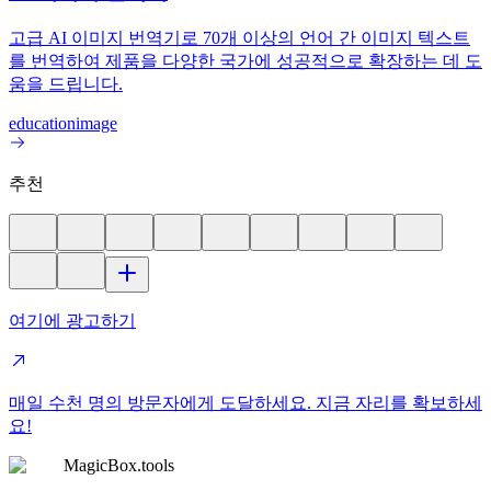
고급 AI 이미지 번역기로 70개 이상의 언어 간 이미지 텍스트
를 번역하여 제품을 다양한 국가에 성공적으로 확장하는 데 도
움을 드립니다.
education
image
추천
여기에 광고하기
매일 수천 명의 방문자에게 도달하세요. 지금 자리를 확보하세
요!
MagicBox.tools