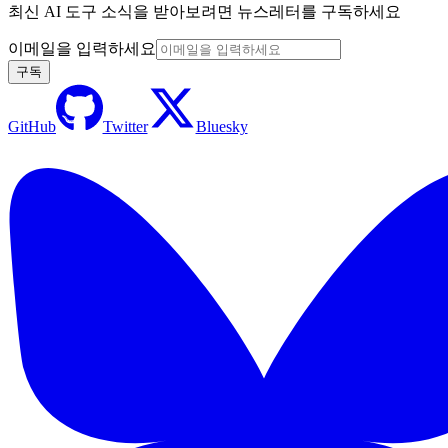
최신 AI 도구 소식을 받아보려면 뉴스레터를 구독하세요
이메일을 입력하세요
구독
GitHub
Twitter
Bluesky