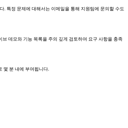
있습니다. 특정 문제에 대해서는 이메일을 통해 지원팀에 문의할 수도
 라이브 데모와 기능 목록을 주의 깊게 검토하여 요구 사항을 충족
 몇 분 내에 부여됩니다.