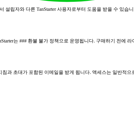
기서 설립자와 다른 TanStarter 사용자로부터 도움을 받을 수 
Starter는 ### 환불 불가 정책으로 운영됩니다. 구매하기 전에
 지침과 초대가 포함된 이메일을 받게 됩니다. 액세스는 일반적으로