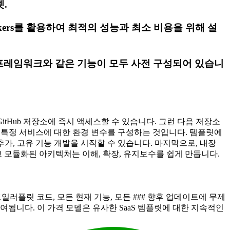
젯.
, Workers를 활용하여 최적의 성능과 최소 비용을 위해 설
그램 프레임워크와 같은 기능이 모두 사전 구성되어 있습니
itHub 저장소에 즉시 액세스할 수 있습니다. 그런 다음 저장소
키와 같은 특정 서비스에 대한 환경 변수를 구성하는 것입니다. 템플릿에
추가, 고유 기능 개발을 시작할 수 있습니다. 마지막으로, 내장
하고 모듈화된 아키텍처는 이해, 확장, 유지보수를 쉽게 만듭니다.
한 보일러플릿 코드, 모든 현재 기능, 모든 ### 향후 업데이트에 무제
여됩니다. 이 가격 모델은 유사한 SaaS 템플릿에 대한 지속적인