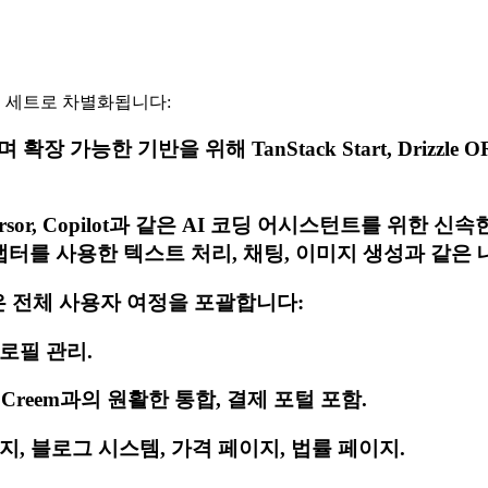
기능 세트로 차별화됩니다:
기반을 위해 TanStack Start, Drizzle ORM, Shad
 Cursor, Copilot과 같은 AI 코딩 어시스턴트를 
 기타 어댑터를 사용한 텍스트 처리, 채팅, 이미지 생성과 같
능은 전체 사용자 여정을 포괄합니다:
로필 관리.
및 Creem과의 원활한 통합, 결제 포털 포함.
, 블로그 시스템, 가격 페이지, 법률 페이지.