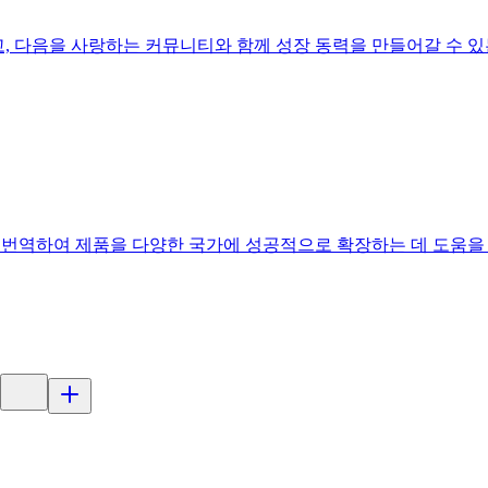
견되고, 다음을 사랑하는 커뮤니티와 함께 성장 동력을 만들어갈 수 
트를 번역하여 제품을 다양한 국가에 성공적으로 확장하는 데 도움을