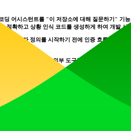
은 AI 코딩 어시스턴트를 "이 저장소에 대해 질문하기" 기능
매우 정확하고 상황 인식 코드를 생성하게 하여 개발 시
세요. 사용자 정의를 시작하기 전에 인증 흐름, 결제 
템이나
Tweakcn
과 같은 외부 도구를 사용하여 프로젝트
있는 전용 Discord 서버에 적극적으로 참여하세요.
니다.
가격)를 시작점으로 사용하세요. 처음부터 구축하는 대신
 수 있습니다.