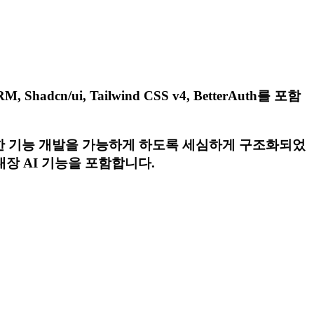
cn/ui, Tailwind CSS v4, BetterAuth를 포함
위한 신속한 기능 개발을 가능하게 하도록 세심하게 구조화되었
은 내장 AI 기능을 포함합니다.