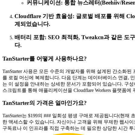
커뮤니케이션: 통합 뉴스레터(Beehiiv/Rese
Cloudflare 기반 효율성: 글로벌 배포를 위해 Cl
계되었습니다.
배터리 포함: SEO 최적화, Tweakcn과 같은
다.
TanStarter를 어떻게 사용하나요?
TanStarter 사용은 모든 수준의 개발자를 위해 설계된 간소
를 로컬 머신에 복제합니다. 다음 단계는 데이터베이스 연결, 인증 비밀
는 이 설정을 안내하는 상세한 문서가 포함되어 있습니다. 구성이
스크립트를 통해 애플리케이션을 Cloudflare Workers 
TanStarter의 가격은 얼마인가요?
TanStarter는 $199의 ### 일회성 평생 구매로 제공됩니다(
한 액세스할 수 있습니다. 자신이나 고객을 위해 무제한 웹사이트
구독료나 이 인프라를 직접 구축하는 데 필요한 상당한 시간 