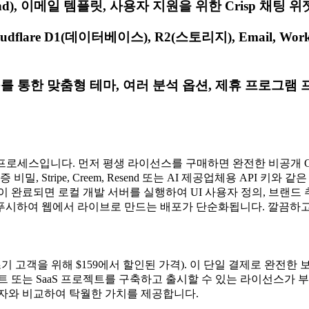
nd), 이메일 템플릿, 사용자 지원을 위한 Crisp 채팅 위
oudflare D1(데이터베이스), R2(스토리지), Email
 도구를 통한 맞춤형 테마, 여러 분석 옵션, 제휴 프로
화된 프로세스입니다. 먼저 평생 라이선스를 구매하면 완전한 비공개 G
, Stripe, Creem, Resend 또는 AI 제공업체용 API 
 완료되면 로컬 개발 서버를 실행하여 UI 사용자 정의, 브랜드 
플랫폼에 푸시하여 웹에서 라이브로 만드는 배포가 단순화됩니다. 깔끔
현재 초기 고객을 위해 $159에서 할인된 가격). 이 단일 결제로 완전
 또는 SaaS 프로젝트를 구축하고 출시할 수 있는 라이선스가 부
투자와 비교하여 탁월한 가치를 제공합니다.