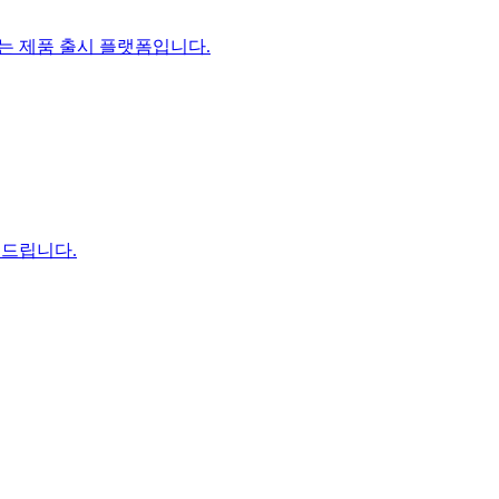
있는 제품 출시 플랫폼입니다.
 드립니다.