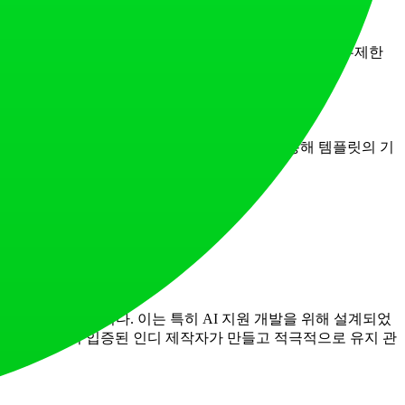
 소스 코드, 모든 기능(AI, 인증, 결제 등), 포괄적인 문서, 무제한
다.
능적인
라이브 데모
를 탐색할 수 있습니다. 이를 통해 템플릿의 기
트 제한이 없습니다.
 독특하게 위치하고 있습니다. 이는 특히 AI 지원 개발을 위해 설계되었
서비스를 제공한 실적이 입증된 인디 제작자가 만들고 적극적으로 유지 관