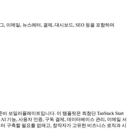
 블로그, 이메일, 뉴스레터, 결제, 대시보드, SEO 등을 포함하며
 보일러플레이트입니다. 이 템플릿은 최첨단 TanStack Start
I 기능, 사용자 인증, 구독 결제, 데이터베이스 관리, 이메일 서
음부터 구축할 필요를 없애고, 창작자가 고유한 비즈니스 로직과 시