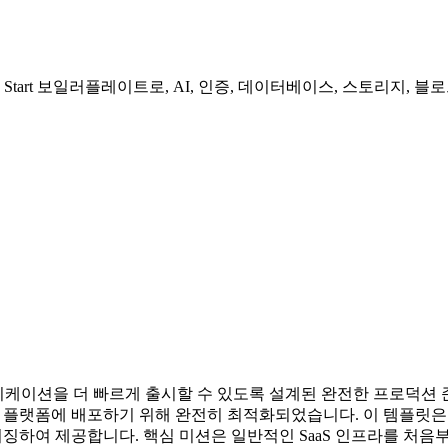
tack Start 보일러플레이트로, AI, 인증, 데이터베이스, 스토리지,
애플리케이션을 더 빠르게 출시할 수 있도록 설계된 완전한 프로덕션 준비
e 플랫폼에 배포하기 위해 완전히 최적화되었습니다. 이 템플릿은 A
패키징하여 제공합니다. 핵심 미션은 일반적인 SaaS 인프라를 처