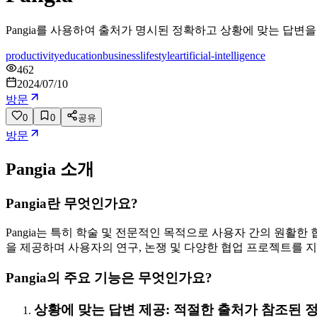
Pangia를 사용하여 출처가 명시된 정확하고 상황에 맞는 답변을
productivity
education
business
lifestyle
artificial-intelligence
462
2024/07/10
방문
0
0
공유
방문
Pangia
소개
Pangia란 무엇인가요?
Pangia는 특히 학술 및 전문적인 목적으로 사용자 간의 원활한
을 제공하며 사용자의 연구, 논쟁 및 다양한 협업 프로젝트를 지
Pangia의 주요 기능은 무엇인가요?
상황에 맞는 답변 제공: 적절한 출처가 참조된 