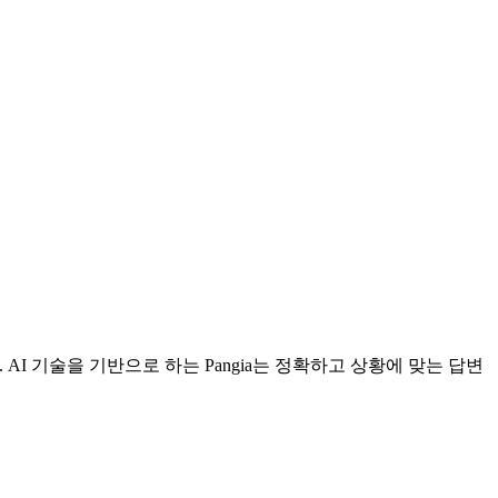
I 기술을 기반으로 하는 Pangia는 정확하고 상황에 맞는 답변