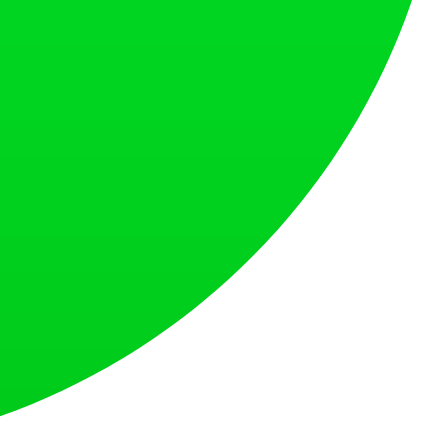
 드립니다.