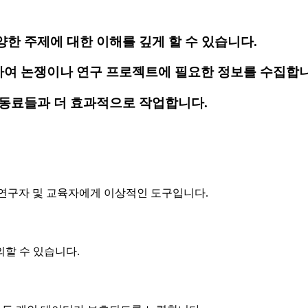
한 주제에 대한 이해를 깊게 할 수 있습니다.
여 논쟁이나 연구 프로젝트에 필요한 정보를 수집합니
 동료들과 더 효과적으로 작업합니다.
, 연구자 및 교육자에게 이상적인 도구입니다.
할 수 있습니다.