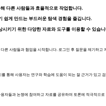
통해 다른 사람들과 효율적으로 작업합니다.
기 쉽게 만드는 부드러운 탐색 경험을 즐깁니다.
상시키기 위한 다양한 자료와 도구를 이용할 수 있습니
여 다른 사람들과 협업을 시작합니다. 로그인 후 질문을 제기하고
. 이를 통해 사용자는 연구와 학습에 도움이 되는 잘 근거가 있고 
른 사용자들과 논쟁에 참여하고 자료를 공유하며 토론에 적극적으