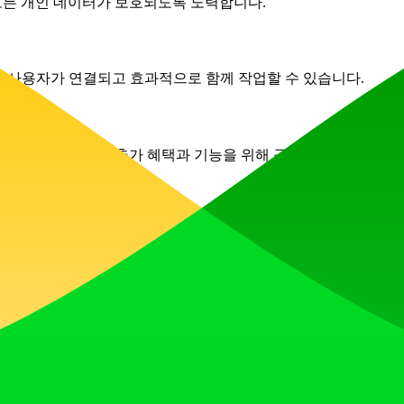
 모든 개인 데이터가 보호되도록 노력합니다.
으며 사용자가 연결되고 효과적으로 함께 작업할 수 있습니다.
료로 이용할 수 있고 추가 혜택과 기능을 위해 구독할 수 있는 옵션
견되고, 다음을 사랑하는 커뮤니티와 함께 성장 동력을 만들어갈 수 