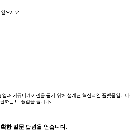
 얻으세요.
 협업과 커뮤니케이션을 돕기 위해 설계된 혁신적인 플랫폼입니다. A
원하는 데 중점을 둡니다.
정확한 질문 답변을 얻습니다.