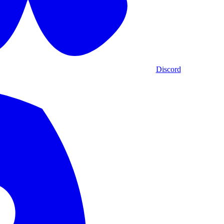
Discord