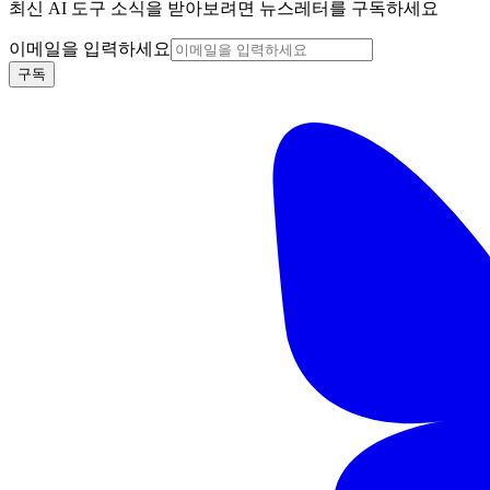
최신 AI 도구 소식을 받아보려면 뉴스레터를 구독하세요
이메일을 입력하세요
구독