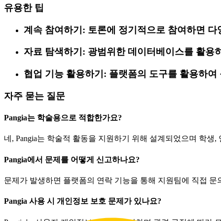
유용한 팁
계속 참여하기: 토론에 정기적으로 참여하면 다양
자료 탐색하기: 광범위한 데이터베이스를 활용하
협업 기능 활용하기: 플랫폼의 도구를 활용하여
자주 묻는 질문
Pangia는 학술용으로 적합한가요?
네, Pangia는 학술적 활동을 지원하기 위해 설계되었으며 학생
Pangia에서 문제를 어떻게 신고하나요?
문제가 발생하면 플랫폼의 연락 기능을 통해 지원팀에 직접 문의
Pangia 사용 시 개인정보 보호 문제가 있나요?