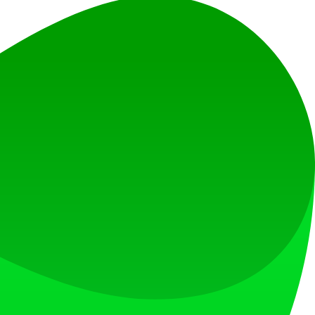
이 있습니다.
있는 제품 출시 플랫폼입니다.