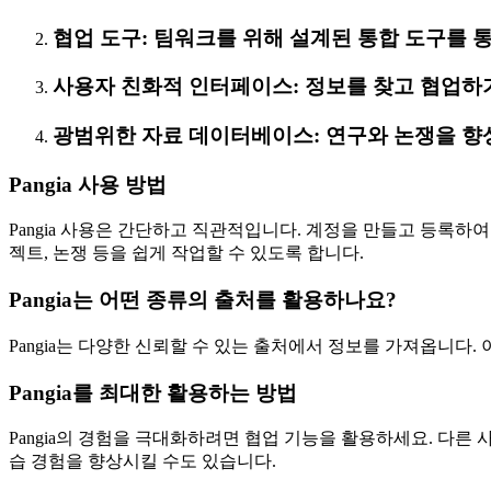
협업 도구: 팀워크를 위해 설계된 통합 도구를 
사용자 친화적 인터페이스: 정보를 찾고 협업하
광범위한 자료 데이터베이스: 연구와 논쟁을 향
Pangia 사용 방법
Pangia 사용은 간단하고 직관적입니다. 계정을 만들고 등록하
젝트, 논쟁 등을 쉽게 작업할 수 있도록 합니다.
Pangia는 어떤 종류의 출처를 활용하나요?
Pangia는 다양한 신뢰할 수 있는 출처에서 정보를 가져옵니다
Pangia를 최대한 활용하는 방법
Pangia의 경험을 극대화하려면 협업 기능을 활용하세요. 다
습 경험을 향상시킬 수도 있습니다.