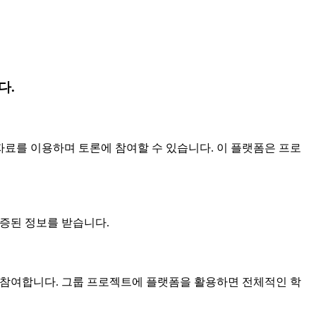
다.
 자료를 이용하며 토론에 참여할 수 있습니다. 이 플랫폼은 프로
검증된 정보를 받습니다.
로 참여합니다. 그룹 프로젝트에 플랫폼을 활용하면 전체적인 학