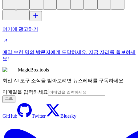
여기에 광고하기
매일 수천 명의 방문자에게 도달하세요. 지금 자리를 확보하세
요!
MagicBox.tools
최신 AI 도구 소식을 받아보려면 뉴스레터를 구독하세요
이메일을 입력하세요
구독
GitHub
Twitter
Bluesky