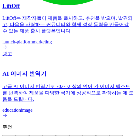
LiftOff
LiftOff는 제작자들이 제품을 출시하고, 추천을 받으며, 발견되
고, 다음을 사랑하는 커뮤니티와 함께 성장 동력을 만들어갈
수 있는 제품 출시 플랫폼입니다.
launch-platform
marketing
광고
AI 이미지 번역기
고급 AI 이미지 번역기로 70개 이상의 언어 간 이미지 텍스트
를 번역하여 제품을 다양한 국가에 성공적으로 확장하는 데 도
움을 드립니다.
education
image
추천