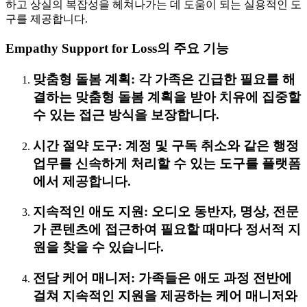
하고 상실의 복잡성을 헤쳐나가는 데 도움이 되는 실용적인 도
구를 제공합니다.
Empathy Support for Loss의 주요 기능
맞춤형 돌봄 계획: 각 가족은 긴급한 필요를 해
결하는 맞춤형 돌봄 계획을 받아 치유에 집중할
수 있는 접근 방식을 보장합니다.
시간 절약 도구: 계정 및 구독 취소와 같은 행정
업무를 신속하게 처리할 수 있는 도구를 플랫폼
에서 제공합니다.
지속적인 애도 지원: 오디오 동반자, 명상, 전문
가 콘텐츠에 접근하여 필요할 때마다 정서적 지
원을 찾을 수 있습니다.
전담 케어 매니저: 가족들은 애도 과정 전반에
걸쳐 지속적인 지원을 제공하는 케어 매니저와