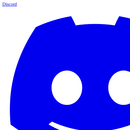
Discord