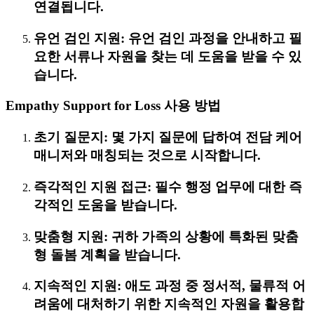
연결됩니다.
유언 검인 지원: 유언 검인 과정을 안내하고 필
요한 서류나 자원을 찾는 데 도움을 받을 수 있
습니다.
Empathy Support for Loss 사용 방법
초기 질문지: 몇 가지 질문에 답하여 전담 케어
매니저와 매칭되는 것으로 시작합니다.
즉각적인 지원 접근: 필수 행정 업무에 대한 즉
각적인 도움을 받습니다.
맞춤형 지원: 귀하 가족의 상황에 특화된 맞춤
형 돌봄 계획을 받습니다.
지속적인 지원: 애도 과정 중 정서적, 물류적 어
려움에 대처하기 위한 지속적인 자원을 활용합