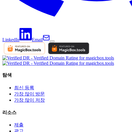
LinkedIn
Email
탐색
최신 등록
가장 많이 방문
가장 많이 저장
리소스
제출
광고