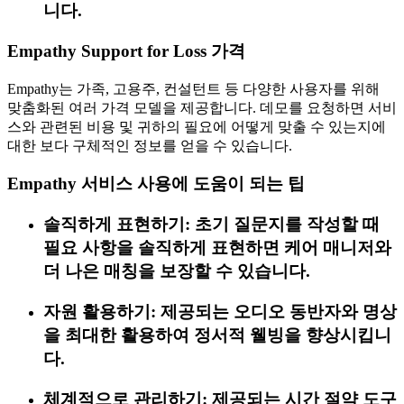
니다.
Empathy Support for Loss 가격
Empathy는 가족, 고용주, 컨설턴트 등 다양한 사용자를 위해
맞춤화된 여러 가격 모델을 제공합니다. 데모를 요청하면 서비
스와 관련된 비용 및 귀하의 필요에 어떻게 맞출 수 있는지에
대한 보다 구체적인 정보를 얻을 수 있습니다.
Empathy 서비스 사용에 도움이 되는 팁
솔직하게 표현하기: 초기 질문지를 작성할 때
필요 사항을 솔직하게 표현하면 케어 매니저와
더 나은 매칭을 보장할 수 있습니다.
자원 활용하기: 제공되는 오디오 동반자와 명상
을 최대한 활용하여 정서적 웰빙을 향상시킵니
다.
체계적으로 관리하기: 제공되는 시간 절약 도구