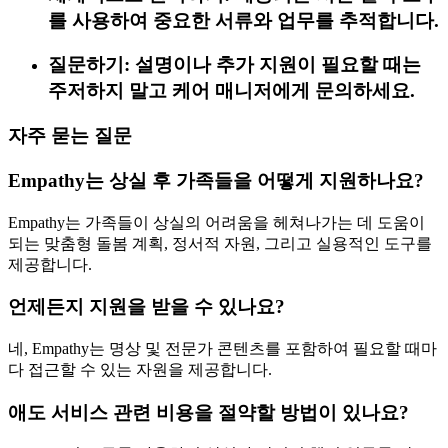
를 사용하여 중요한 서류와 업무를 추적합니다.
질문하기: 설명이나 추가 지원이 필요할 때는
주저하지 말고 케어 매니저에게 문의하세요.
자주 묻는 질문
Empathy는 상실 후 가족들을 어떻게 지원하나요?
Empathy는 가족들이 상실의 어려움을 헤쳐나가는 데 도움이
되는 맞춤형 돌봄 계획, 정서적 자원, 그리고 실용적인 도구를
제공합니다.
언제든지 지원을 받을 수 있나요?
네, Empathy는 명상 및 전문가 콘텐츠를 포함하여 필요할 때마
다 접근할 수 있는 자원을 제공합니다.
애도 서비스 관련 비용을 절약할 방법이 있나요?