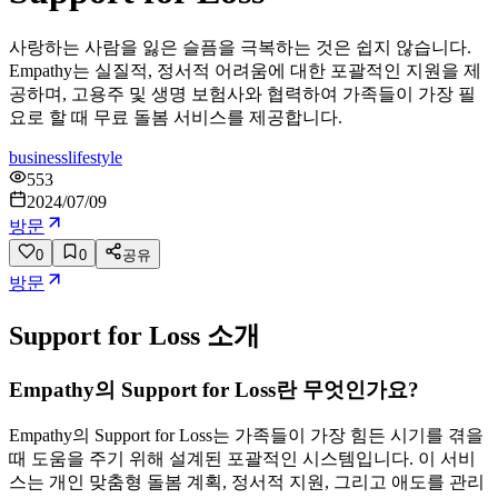
사랑하는 사람을 잃은 슬픔을 극복하는 것은 쉽지 않습니다.
Empathy는 실질적, 정서적 어려움에 대한 포괄적인 지원을 제
공하며, 고용주 및 생명 보험사와 협력하여 가족들이 가장 필
요로 할 때 무료 돌봄 서비스를 제공합니다.
business
lifestyle
553
2024/07/09
방문
0
0
공유
방문
Support for Loss
소개
Empathy의 Support for Loss란 무엇인가요?
Empathy의 Support for Loss는 가족들이 가장 힘든 시기를 겪을
때 도움을 주기 위해 설계된 포괄적인 시스템입니다. 이 서비
스는 개인 맞춤형 돌봄 계획, 정서적 지원, 그리고 애도를 관리