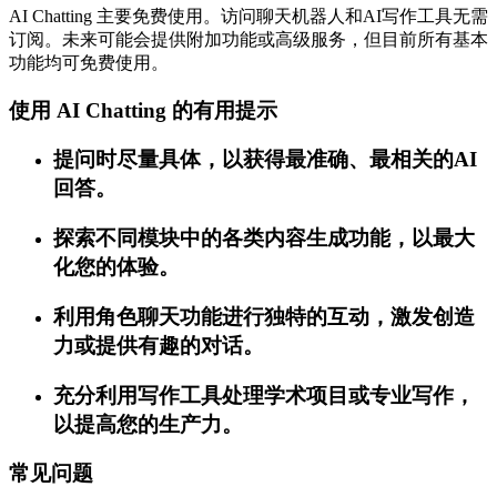
AI Chatting 主要免费使用。访问聊天机器人和AI写作工具无需
订阅。未来可能会提供附加功能或高级服务，但目前所有基本
功能均可免费使用。
使用 AI Chatting 的有用提示
提问时尽量具体，以获得最准确、最相关的AI
回答。
探索不同模块中的各类内容生成功能，以最大
化您的体验。
利用角色聊天功能进行独特的互动，激发创造
力或提供有趣的对话。
充分利用写作工具处理学术项目或专业写作，
以提高您的生产力。
常见问题