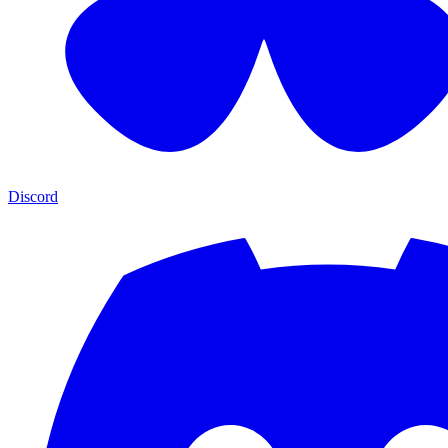
Discord