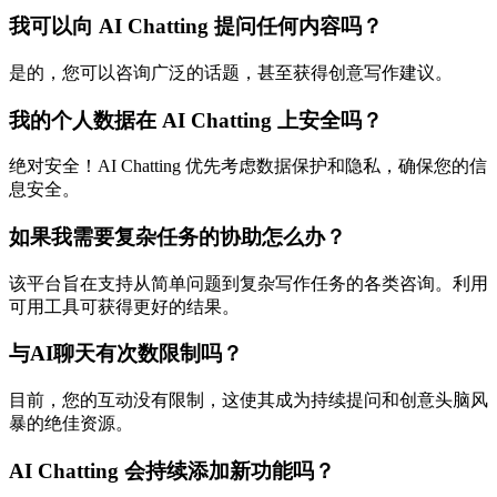
我可以向 AI Chatting 提问任何内容吗？
是的，您可以咨询广泛的话题，甚至获得创意写作建议。
我的个人数据在 AI Chatting 上安全吗？
绝对安全！AI Chatting 优先考虑数据保护和隐私，确保您的信
息安全。
如果我需要复杂任务的协助怎么办？
该平台旨在支持从简单问题到复杂写作任务的各类咨询。利用
可用工具可获得更好的结果。
与AI聊天有次数限制吗？
目前，您的互动没有限制，这使其成为持续提问和创意头脑风
暴的绝佳资源。
AI Chatting 会持续添加新功能吗？