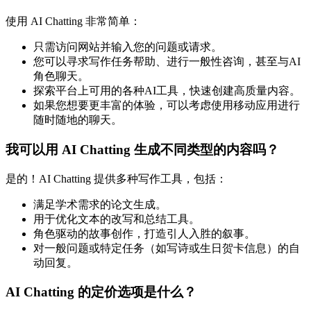
使用 AI Chatting 非常简单：
只需访问网站并输入您的问题或请求。
您可以寻求写作任务帮助、进行一般性咨询，甚至与AI
角色聊天。
探索平台上可用的各种AI工具，快速创建高质量内容。
如果您想要更丰富的体验，可以考虑使用移动应用进行
随时随地的聊天。
我可以用 AI Chatting 生成不同类型的内容吗？
是的！AI Chatting 提供多种写作工具，包括：
满足学术需求的论文生成。
用于优化文本的改写和总结工具。
角色驱动的故事创作，打造引人入胜的叙事。
对一般问题或特定任务（如写诗或生日贺卡信息）的自
动回复。
AI Chatting 的定价选项是什么？