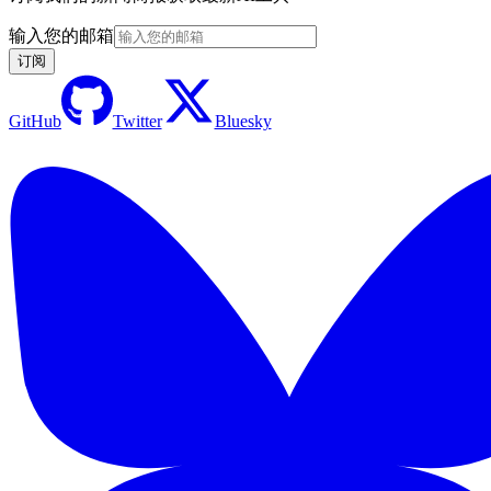
输入您的邮箱
订阅
GitHub
Twitter
Bluesky