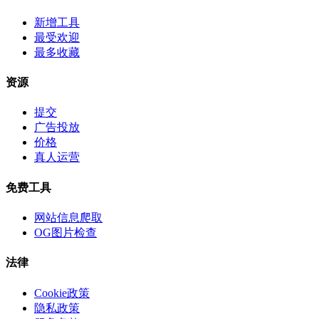
新增工具
最受欢迎
最多收藏
资源
提交
广告投放
价格
真人运营
免费工具
网站信息爬取
OG图片检查
法律
Cookie政策
隐私政策