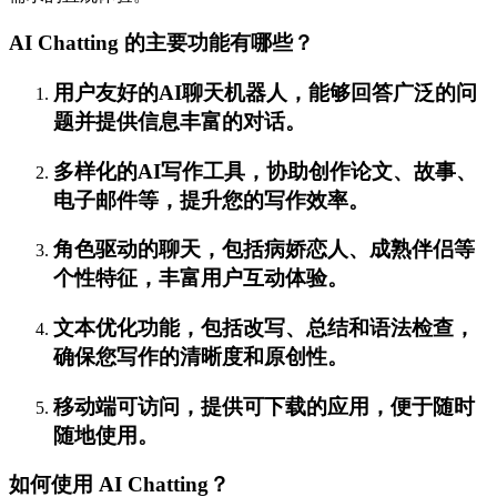
AI Chatting 的主要功能有哪些？
用户友好的AI聊天机器人，能够回答广泛的问
题并提供信息丰富的对话。
多样化的AI写作工具，协助创作论文、故事、
电子邮件等，提升您的写作效率。
角色驱动的聊天，包括病娇恋人、成熟伴侣等
个性特征，丰富用户互动体验。
文本优化功能，包括改写、总结和语法检查，
确保您写作的清晰度和原创性。
移动端可访问，提供可下载的应用，便于随时
随地使用。
如何使用 AI Chatting？