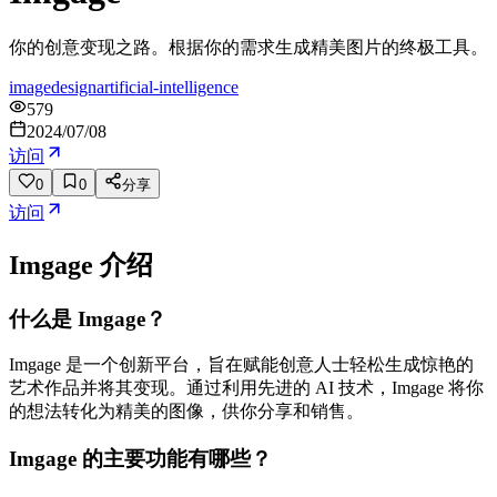
你的创意变现之路。根据你的需求生成精美图片的终极工具。
image
design
artificial-intelligence
579
2024/07/08
访问
0
0
分享
访问
Imgage
介绍
什么是 Imgage？
Imgage 是一个创新平台，旨在赋能创意人士轻松生成惊艳的
艺术作品并将其变现。通过利用先进的 AI 技术，Imgage 将你
的想法转化为精美的图像，供你分享和销售。
Imgage 的主要功能有哪些？