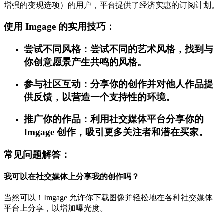
增强的变现选项）的用户，平台提供了经济实惠的订阅计划。
使用 Imgage 的实用技巧：
尝试不同风格：尝试不同的艺术风格，找到与
你创意愿景产生共鸣的风格。
参与社区互动：分享你的创作并对他人作品提
供反馈，以营造一个支持性的环境。
推广你的作品：利用社交媒体平台分享你的
Imgage 创作，吸引更多关注者和潜在买家。
常见问题解答：
我可以在社交媒体上分享我的创作吗？
当然可以！Imgage 允许你下载图像并轻松地在各种社交媒体
平台上分享，以增加曝光度。