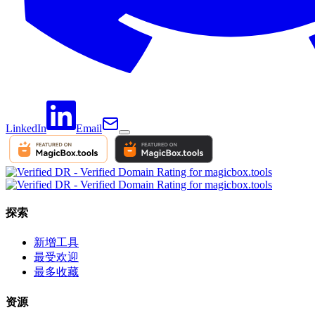
LinkedIn
Email
探索
新增工具
最受欢迎
最多收藏
资源