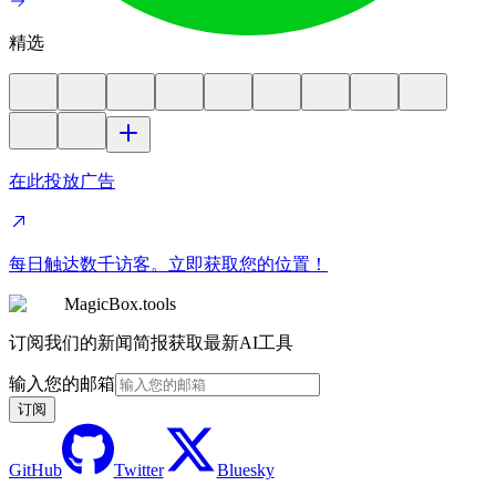
精选
在此投放广告
每日触达数千访客。立即获取您的位置！
MagicBox.tools
订阅我们的新闻简报获取最新AI工具
输入您的邮箱
订阅
GitHub
Twitter
Bluesky