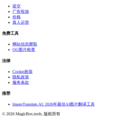
提交
广告投放
价格
真人运营
免费工具
网站信息爬取
OG图片检查
法律
Cookie政策
隐私政策
服务条款
推荐
ImageTranslate.AI: 2026年最佳AI图片翻译工具
©
2026
MagicBox.tools
.
版权所有