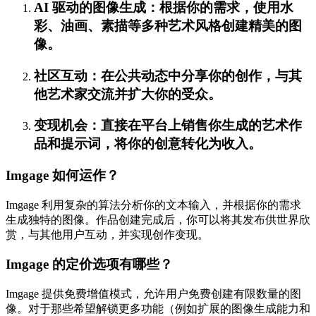
AI 驱动的图像生成：根据你的需求，使用水
彩、油画、素描等多种艺术风格创建精美的图
像。
社区互动：在公共动态中分享你的创作，与其
他艺术家交流并扩大你的受众。
变现机会：直接在平台上销售你生成的艺术作
品和提示词，将你的创意转化为收入。
Imgage 如何运作？
Imgage 利用复杂的算法分析你的文本输入，并根据你的需求
生成独特的图像。作品创建完成后，你可以将其发布供世界欣
赏，与其他用户互动，并实现创作变现。
Imgage 的定价选项有哪些？
Imgage 提供免费增值模式，允许用户免费创建有限数量的图
像。对于那些希望解锁更多功能（例如扩展的图像生成能力和