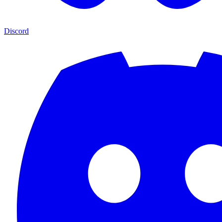
Discord