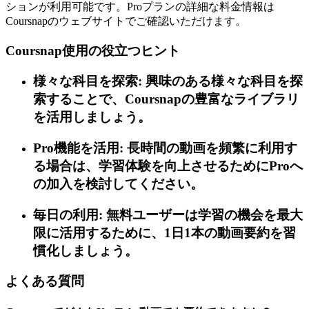
ションが利用可能です。Proプランの詳細な料金情報は
Coursnapのウェブサイトでご確認いただけます。
Coursnap使用の役立つヒント
様々な科目を探索: 興味のある様々な科目を探
索することで、Coursnapの豊富なライブラリ
を活用しましょう。
Pro機能を活用: 長時間の動画を頻繁に利用す
る場合は、学習体験を向上させるためにProへ
の加入を検討してください。
毎日の利用: 無料ユーザーは学習の機会を最大
限に活用するために、1日1本の動画要約を習
慣化しましょう。
よくある質問