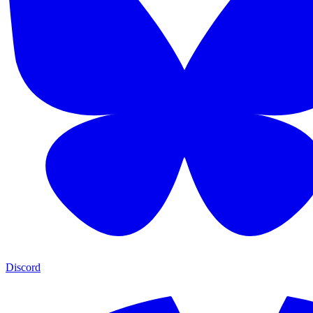
Discord