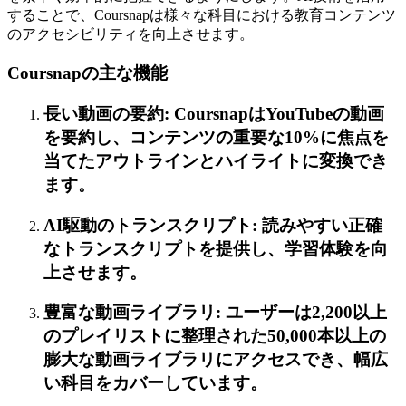
することで、Coursnapは様々な科目における教育コンテンツ
のアクセシビリティを向上させます。
Coursnapの主な機能
長い動画の要約: CoursnapはYouTubeの動画
を要約し、コンテンツの重要な10%に焦点を
当てたアウトラインとハイライトに変換でき
ます。
AI駆動のトランスクリプト: 読みやすい正確
なトランスクリプトを提供し、学習体験を向
上させます。
豊富な動画ライブラリ: ユーザーは2,200以上
のプレイリストに整理された50,000本以上の
膨大な動画ライブラリにアクセスでき、幅広
い科目をカバーしています。