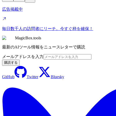
広告掲載中
毎日数千人の訪問者にリーチ。今すぐ枠を確保！
MagicBox.tools
最新のAIツール情報をニュースレターで購読
メールアドレスを入力
購読する
GitHub
Twitter
Bluesky