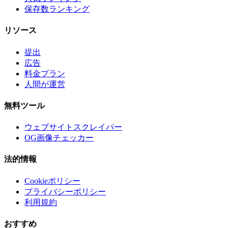
保存数ランキング
リソース
提出
広告
料金プラン
人間が運営
無料ツール
ウェブサイトスクレイパー
OG画像チェッカー
法的情報
Cookieポリシー
プライバシーポリシー
利用規約
おすすめ