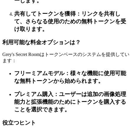
ーします。
共有してトークンを獲得：リンクを共有し
て、さらなる使用のための無料トークンを受
け取ります。
利用可能な料金オプションは？
Grey's Secret Roomはトークンベースのシステムを提供してい
ます：
フリーミアムモデル：様々な機能に使用可能
な無料トークンから始められます。
プレミアム購入：ユーザーは追加の画像処理
能力と拡張機能のためにトークンを購入する
ことを選択できます。
役立つヒント