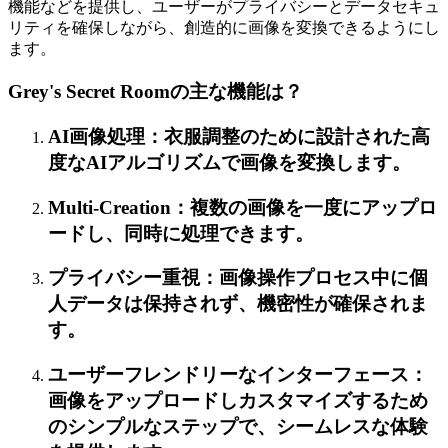
機能などを提供し、ユーザーがプライバシーとデータセキュ
リティを確保しながら、創造的に画像を変換できるようにし
ます。
Grey's Secret Roomの主な機能は？
AI画像処理：衣服調整のために設計された高
度なAIアルゴリズムで画像を変換します。
Multi-Creation：複数の画像を一度にアップロ
ードし、同時に処理できます。
プライバシー重視：画像操作プロセス中に個
人データは保持されず、機密性が確保されま
す。
ユーザーフレンドリーなインターフェース：
画像をアップロードしカスタマイズするため
のシンプルなステップで、シームレスな体験