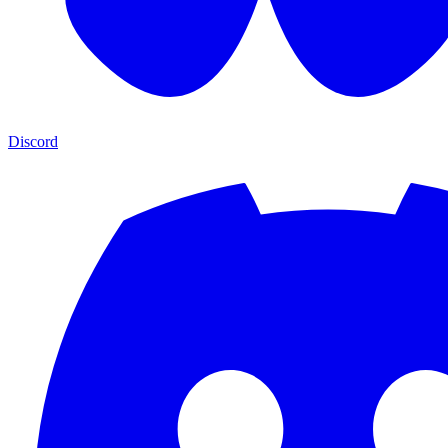
Discord