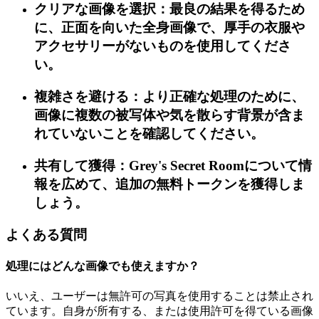
クリアな画像を選択：最良の結果を得るため
に、正面を向いた全身画像で、厚手の衣服や
アクセサリーがないものを使用してくださ
い。
複雑さを避ける：より正確な処理のために、
画像に複数の被写体や気を散らす背景が含ま
れていないことを確認してください。
共有して獲得：Grey's Secret Roomについて情
報を広めて、追加の無料トークンを獲得しま
しょう。
よくある質問
処理にはどんな画像でも使えますか？
いいえ、ユーザーは無許可の写真を使用することは禁止され
ています。自身が所有する、または使用許可を得ている画像