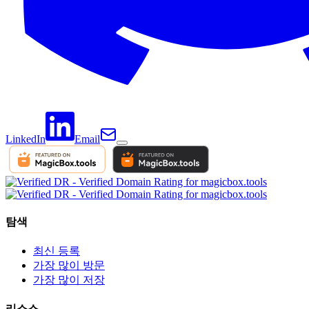
LinkedIn
Email
탐색
최신 등록
가장 많이 방문
가장 많이 저장
리소스