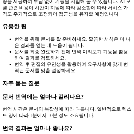
량을 제공하여 부담 없이 기능을 시험해 볼 수 있습니다. AI 모
델 관련 비용이 시간이 지남에 따라 감소함에 따라 서비스 가
격도 주기적으로 조정되어 접근성을 유지할 예정입니다.
유용한 팁
번역을 위해 문서를 잘 준비하세요. 깔끔한 서식은 더 나
은 결과를 얻는 데 도움이 됩니다.
문서를 최종 완료하기 전에 번역 미리보기 기능을 활용
하여 결과를 검토하세요.
번역 후 편집의 유연성을 활용하여 요구사항에 맞게 번
역된 문서를 맞춤 설정하세요.
자주 묻는 질문
문서 번역에는 얼마나 걸리나요?
번역 시간은 문서의 복잡성에 따라 다릅니다. 일반적으로 텍스
트 양에 따라 1분에서 10분 정도 소요됩니다.
번역 결과는 얼마나 좋나요?