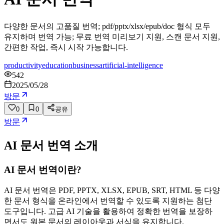
다양한 문서의 고품질 번역; pdf/pptx/xlsx/epub/doc 형식 모두
유지하며 번역 가능; 무료 번역 미리보기 지원, 스캔 문서 지원,
간편한 작업, 즉시 시작 가능합니다.
productivity
education
business
artificial-intelligence
542
2025/05/28
방문
0
0
공유
방문
AI 문서 번역
소개
AI 문서 번역이란?
AI 문서 번역은 PDF, PPTX, XLSX, EPUB, SRT, HTML 등 다양
한 문서 형식을 온라인에서 번역할 수 있도록 지원하는 첨단
도구입니다. 고급 AI 기술을 활용하여 정확한 번역을 보장하
면서도 원본 문서의 레이아웃과 서식을 유지합니다.