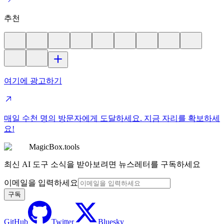
추천
여기에 광고하기
매일 수천 명의 방문자에게 도달하세요. 지금 자리를 확보하세
요!
MagicBox.tools
최신 AI 도구 소식을 받아보려면 뉴스레터를 구독하세요
이메일을 입력하세요
구독
GitHub
Twitter
Bluesky