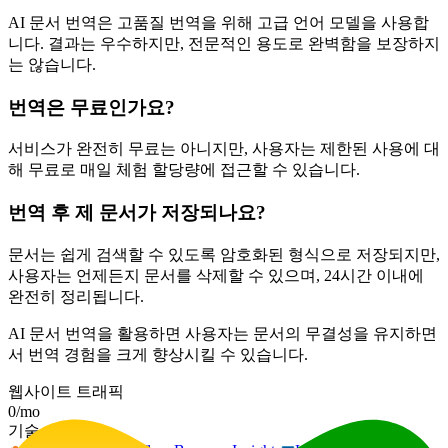
AI 문서 번역은 고품질 번역을 위해 고급 언어 모델을 사용합
니다. 결과는 우수하지만, 전문적인 용도로 완벽함을 보장하지
는 않습니다.
번역은 무료인가요?
서비스가 완전히 무료는 아니지만, 사용자는 제한된 사용에 대
해 무료로 매일 체험 할당량에 접근할 수 있습니다.
번역 후 제 문서가 저장되나요?
문서는 쉽게 검색할 수 있도록 암호화된 형식으로 저장되지만,
사용자는 언제든지 문서를 삭제할 수 있으며, 24시간 이내에
완전히 정리됩니다.
AI 문서 번역을 활용하면 사용자는 문서의 무결성을 유지하면
서 번역 경험을 크게 향상시킬 수 있습니다.
웹사이트 트래픽
0
/mo
기술 스택