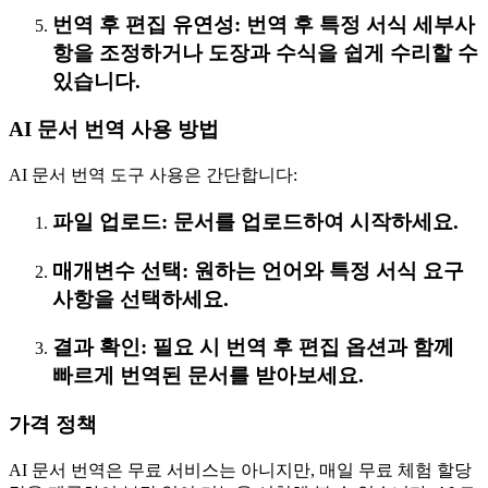
번역 후 편집 유연성: 번역 후 특정 서식 세부사
항을 조정하거나 도장과 수식을 쉽게 수리할 수
있습니다.
AI 문서 번역 사용 방법
AI 문서 번역 도구 사용은 간단합니다:
파일 업로드: 문서를 업로드하여 시작하세요.
매개변수 선택: 원하는 언어와 특정 서식 요구
사항을 선택하세요.
결과 확인: 필요 시 번역 후 편집 옵션과 함께
빠르게 번역된 문서를 받아보세요.
가격 정책
AI 문서 번역은 무료 서비스는 아니지만, 매일 무료 체험 할당