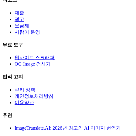
제출
광고
요금제
사람이 운영
무료 도구
웹사이트 스크래퍼
OG Image 검사기
법적 고지
쿠키 정책
개인정보처리방침
이용약관
추천
ImageTranslate.AI: 2026년 최고의 AI 이미지 번역기