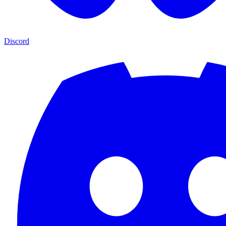
Discord