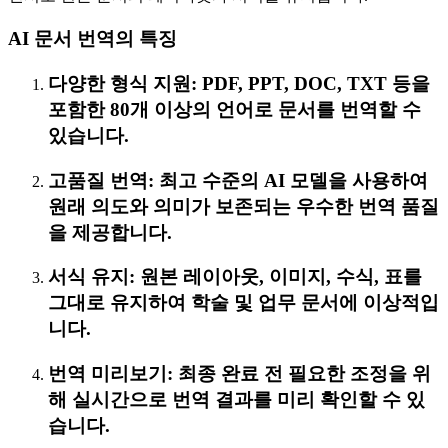
AI 문서 번역의 특징
다양한 형식 지원: PDF, PPT, DOC, TXT 등을
포함한 80개 이상의 언어로 문서를 번역할 수
있습니다.
고품질 번역: 최고 수준의 AI 모델을 사용하여
원래 의도와 의미가 보존되는 우수한 번역 품질
을 제공합니다.
서식 유지: 원본 레이아웃, 이미지, 수식, 표를
그대로 유지하여 학술 및 업무 문서에 이상적입
니다.
번역 미리보기: 최종 완료 전 필요한 조정을 위
해 실시간으로 번역 결과를 미리 확인할 수 있
습니다.