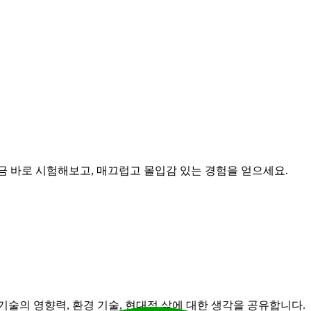
지금 바로 시험해보고, 매끄럽고 몰입감 있는 경험을 얻으세요.
도, 기술의 영향력, 환경 기술, 현대적 삶에 대한 생각을 공유합니다.