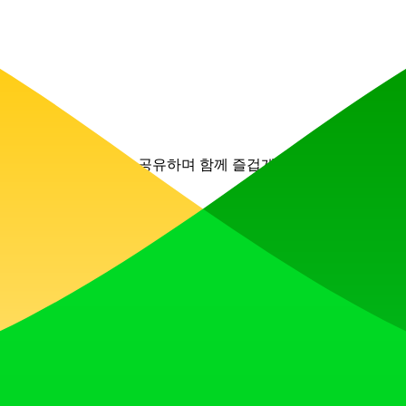
등 다양한 정보를 비정기적으로 공유하며 함께 즐겁게 이용할 수 있는 플
슬롯 게임을 제공하는 인도네시아의 공식 신뢰할 수 있는 온라인 