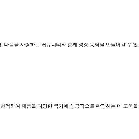
견되고, 다음을 사랑하는 커뮤니티와 함께 성장 동력을 만들어갈 수 
트를 번역하여 제품을 다양한 국가에 성공적으로 확장하는 데 도움을