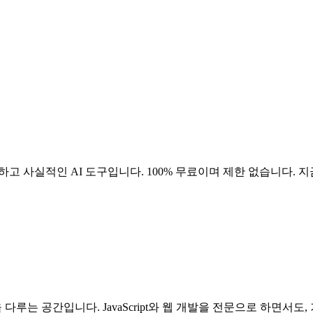
고 사실적인 AI 도구입니다. 100% 무료이며 제한 없습니다. 
삶을 다루는 공간입니다. JavaScript와 웹 개발을 전문으로 하면서