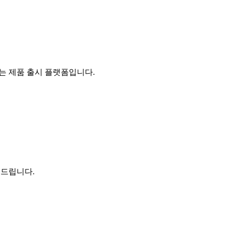
있는 제품 출시 플랫폼입니다.
 드립니다.