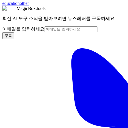
education
other
MagicBox.tools
최신 AI 도구 소식을 받아보려면 뉴스레터를 구독하세요
이메일을 입력하세요
구독