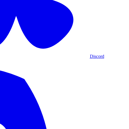
Discord