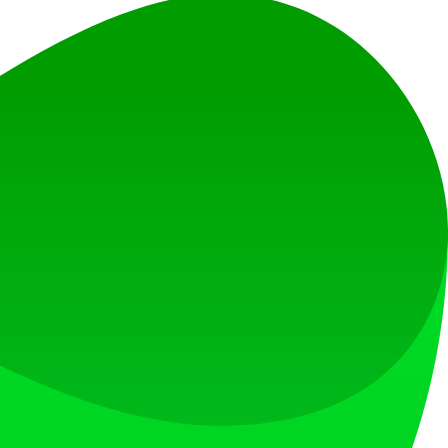
랫폼입니다.
슬롯 에이전시입니다.