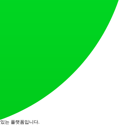
 만들어 보세요. 지금 Collie를 사용해 보세요!
규 회원 보너스를 받을 수 있습니다.
수 있는 플랫폼입니다.