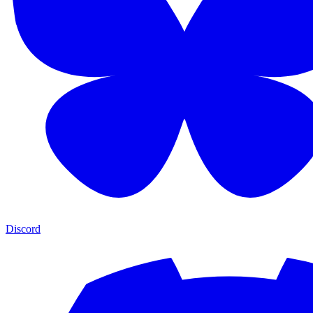
Discord