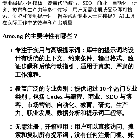
专业级提示词模板，覆盖代码编写、SEO、商业、自动化、研
究、教育和生产力等多个领域。用户无需注册或登录即可搜
索、浏览和复制提示词，旨在帮助专业人士直接提升 AI 工具
在实际工作中的效率和产出质量。
Amo.ng 的主要特性有哪些？
专注于实用与高级提示词：库中的提示词均设
计有明确的上下文、约束条件、输出格式、验
证步骤和后续行动指引，适用于真实、严肃的
工作流程。
覆盖广泛的专业类别：提供超过 10 个热门专业
类别，包括 Codex 与编程、商业、SEO 与博
客、市场营销、自动化、教育、研究、生产
力、职业发展、数据分析和提示词工程等。
无需注册，开箱即用：用户可以直接访问、搜
索和复制所有提示词，没有任何注册门槛、账