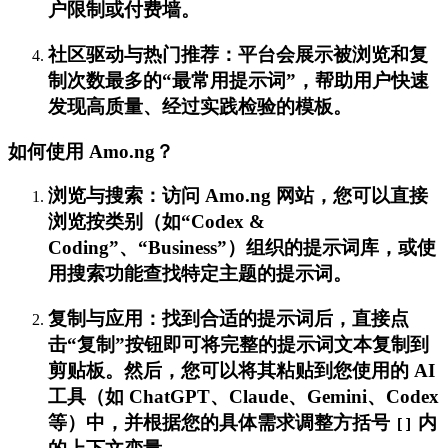
户限制或付费墙。
社区驱动与热门推荐：平台会展示被浏览和复
制次数最多的“最常用提示词”，帮助用户快速
发现高质量、经过实践检验的模板。
如何使用 Amo.ng？
浏览与搜索：访问 Amo.ng 网站，您可以直接
浏览按类别（如“Codex &
Coding”、“Business”）组织的提示词库，或使
用搜索功能查找特定主题的提示词。
复制与应用：找到合适的提示词后，直接点
击“复制”按钮即可将完整的提示词文本复制到
剪贴板。然后，您可以将其粘贴到您使用的 AI
工具（如 ChatGPT、Claude、Gemini、Codex
等）中，并根据您的具体需求调整方括号
内
[]