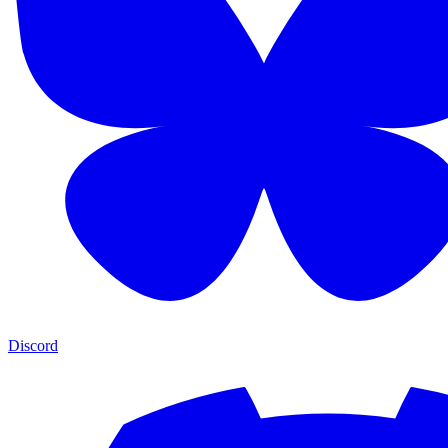
Discord