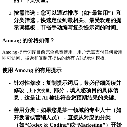
的上下文变量。
按需筛选：您可以通过排序（如“最常用”）和
分类筛选，快速定位到最相关、最受欢迎的提
示词模板，节省手动编写复杂提示词的时间。
Amo.ng 的价格如何？
Amo.ng 提示词库目前完全免费使用。用户无需支付任何费用
即可访问、搜索和复制其提供的所有 AI 提示词模板。
使用 Amo.ng 的有用提示
针对性修改：复制提示词后，务必仔细阅读并
修改
部分，填入您项目的具体信
[上下文变量]
息，这是让 AI 输出符合您预期结果的关键。
善用分类：如果您是某一领域的专业人士（如
开发者或营销人员），直接从对应的分类
（如“Codex & Coding”或“Marketing”）开始