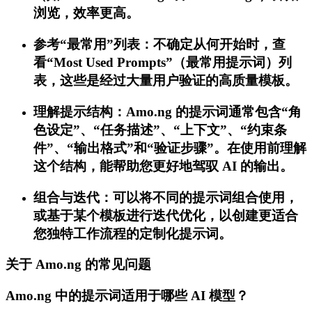
浏览，效率更高。
参考“最常用”列表：不确定从何开始时，查
看“Most Used Prompts”（最常用提示词）列
表，这些是经过大量用户验证的高质量模板。
理解提示结构：Amo.ng 的提示词通常包含“角
色设定”、“任务描述”、“上下文”、“约束条
件”、“输出格式”和“验证步骤”。在使用前理解
这个结构，能帮助您更好地驾驭 AI 的输出。
组合与迭代：可以将不同的提示词组合使用，
或基于某个模板进行迭代优化，以创建更适合
您独特工作流程的定制化提示词。
关于 Amo.ng 的常见问题
Amo.ng 中的提示词适用于哪些 AI 模型？